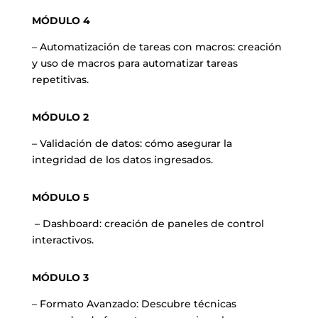
MÓDULO 4
– Automatización de tareas con macros: creación
y uso de macros para automatizar tareas
repetitivas.
MÓDULO 2
– Validación de datos: cómo asegurar la
integridad de los datos ingresados.
MÓDULO 5
– Dashboard: creación de paneles de control
interactivos.
MÓDULO 3
– Formato Avanzado: Descubre técnicas