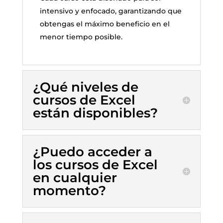
intensivo y enfocado, garantizando que
obtengas el máximo beneficio en el
menor tiempo posible.
¿Qué niveles de
cursos de Excel
están disponibles?
¿Puedo acceder a
los cursos de Excel
en cualquier
momento?