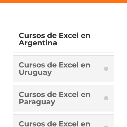
Cursos de Excel en
Argentina
Cursos de Excel en
Uruguay
Cursos de Excel en
Paraguay
Cursos de Excel en