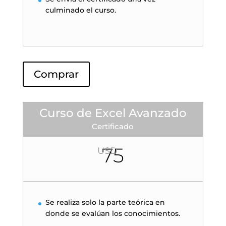
culminado el curso.
Comprar
Curso de Excel Avanzado
Certificado
75
USD
Se realiza solo la parte teórica en
donde se evalúan los conocimientos.