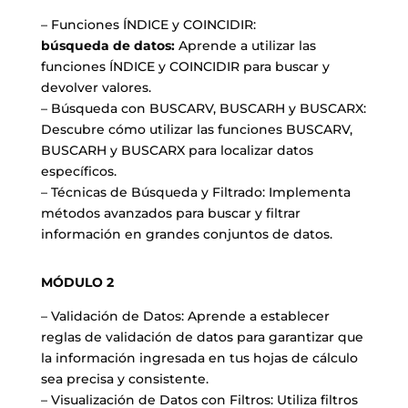
– Funciones ÍNDICE y COINCIDIR:
búsqueda de datos:
Aprende a utilizar las
funciones ÍNDICE y COINCIDIR para buscar y
devolver valores.
– Búsqueda con BUSCARV, BUSCARH y BUSCARX:
Descubre cómo utilizar las funciones BUSCARV,
BUSCARH y BUSCARX para localizar datos
específicos.
– Técnicas de Búsqueda y Filtrado: Implementa
métodos avanzados para buscar y filtrar
información en grandes conjuntos de datos.
MÓDULO 2
– Validación de Datos: Aprende a establecer
reglas de validación de datos para garantizar que
la información ingresada en tus hojas de cálculo
sea precisa y consistente.
– Visualización de Datos con Filtros: Utiliza filtros