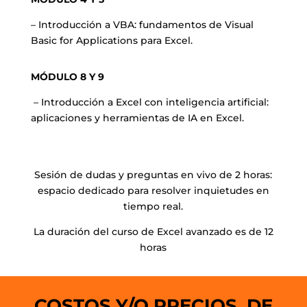
– Introducción a VBA: fundamentos de Visual
Basic for Applications para Excel.
MÓDULO 8 Y 9
– Introducción a Excel con inteligencia artificial:
aplicaciones y herramientas de IA en Excel.
Sesión de dudas y preguntas en vivo de 2 horas:
espacio dedicado para resolver inquietudes en
tiempo real.
La duración del curso de Excel avanzado es de 12
horas
COSTOS Y/O PRECIOS DE