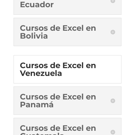
Ecuador
Cursos de Excel en
Bolivia
Cursos de Excel en
Venezuela
Cursos de Excel en
Panamá
Cursos de Excel en