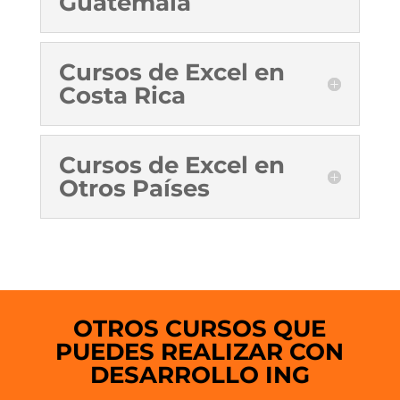
Guatemala
Cursos de Excel en
Costa Rica
Cursos de Excel en
Otros Países
OTROS CURSOS QUE
PUEDES REALIZAR CON
DESARROLLO ING