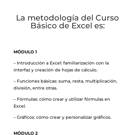
La metodología del Curso
Básico de Excel es:
MÓDULO 1
– Introducción a Excel: familiarización con la
interfaz y creación de hojas de cálculo.
– Funciones básicas: suma, resta, multiplicación,
división, entre otras.
– Fórmulas: cómo crear y utilizar fórmulas en
Excel.
– Gráficos: cómo crear y personalizar gráficos.
MÓDULO 2