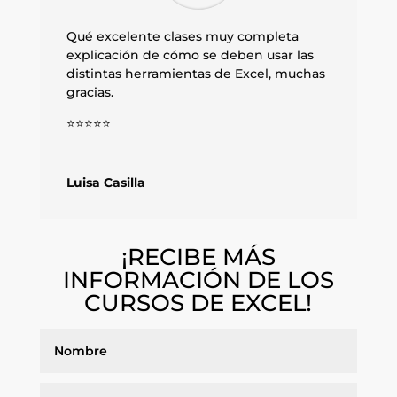
Qué excelente clases muy completa
explicación de cómo se deben usar las
distintas herramientas de Excel, muchas
gracias.
⭐⭐⭐⭐⭐
Luisa Casilla
¡RECIBE MÁS
INFORMACIÓN DE LOS
CURSOS DE EXCEL!