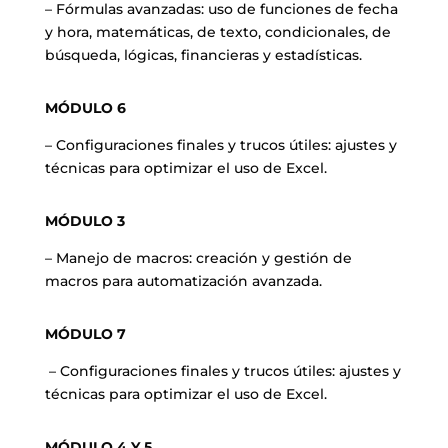
– Fórmulas avanzadas: uso de funciones de fecha
y hora, matemáticas, de texto, condicionales, de
búsqueda, lógicas, financieras y estadísticas.
MÓDULO 6
– Configuraciones finales y trucos útiles: ajustes y
técnicas para optimizar el uso de Excel.
MÓDULO 3
– Manejo de macros: creación y gestión de
macros para automatización avanzada.
MÓDULO 7
– Configuraciones finales y trucos útiles: ajustes y
técnicas para optimizar el uso de Excel.
MÓDULO 4 Y 5