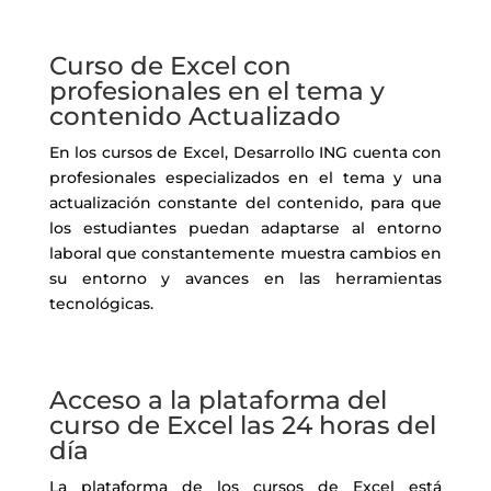
Curso de Excel con
profesionales en el tema y
contenido Actualizado
En los cursos de Excel, Desarrollo ING cuenta con
profesionales especializados en el tema y una
actualización constante del contenido, para que
los estudiantes puedan adaptarse al entorno
laboral que constantemente muestra cambios en
su entorno y avances en las herramientas
tecnológicas.
Acceso a la plataforma del
curso de Excel las 24 horas del
día
La plataforma de los cursos de Excel está