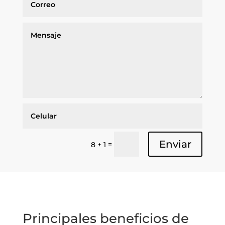
Enviar
=
8 + 1
Principales beneficios de