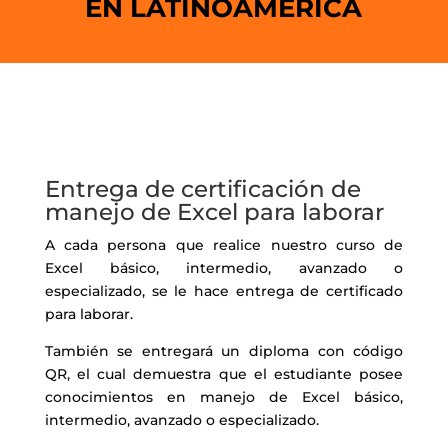
EN LATINOAMÉRICA
Entrega de certificación de
manejo de Excel para laborar
A cada persona que realice nuestro curso de
Excel básico, intermedio, avanzado o
especializado, se le hace entrega de certificado
para laborar.
También se entregará un diploma con código
QR, el cual demuestra que el estudiante posee
conocimientos en manejo de Excel básico,
intermedio, avanzado o especializado.