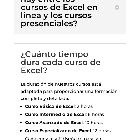
cursos de Excel en
línea y los cursos
presenciales?
¿Cuánto tiempo
dura cada curso de
Excel?
La duración de nuestros cursos está
adaptada para proporcionar una formación
completa y detallada:
Curso Básico de Excel
: 2 horas
Curso Intermedio de Excel
: 6 horas
Curso Avanzado de Excel
: 10 horas
Curso Especializado de Excel
: 12 horas
Cada curso está diseñado para ser