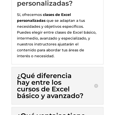
personalizadas?
Sí, ofrecemos
clases de Excel
personalizadas
que se adaptan a tus
necesidades y objetivos específicos.
Puedes elegir entre clases de Excel básico,
intermedio, avanzado y especializado, y
nuestros instructores ajustarán el
contenido para abordar tus áreas de
interés o necesidad.
¿Qué diferencia
hay entre los
cursos de Excel
básico y avanzado?