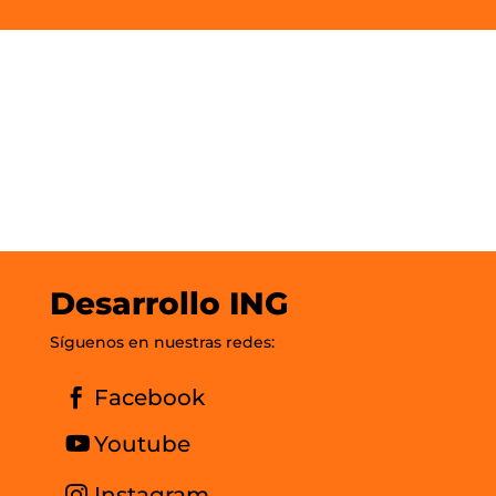
Desarrollo ING
Síguenos en nuestras redes:
Facebook
Youtube
Instagram