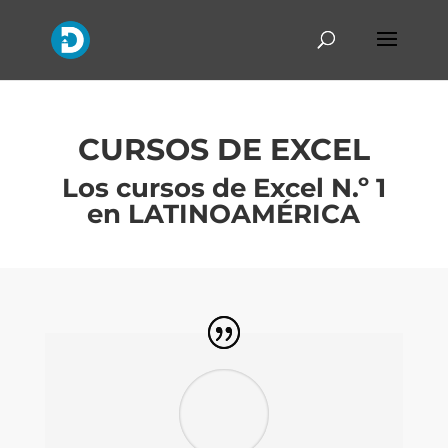
CURSOS DE EXCEL
Los cursos de Excel N.º 1
en LATINOAMÉRICA