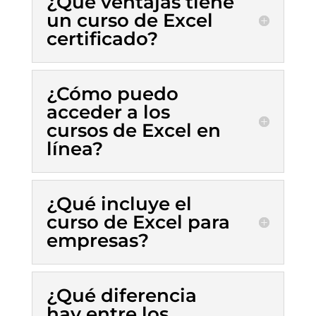
¿Qué ventajas tiene
un curso de Excel
certificado?
¿Cómo puedo
acceder a los
cursos de Excel en
línea?
¿Qué incluye el
curso de Excel para
empresas?
¿Qué diferencia
hay entre los