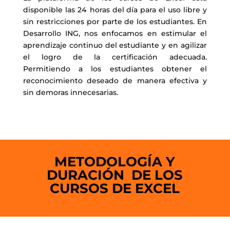
disponible las 24 horas del día para el uso libre y
sin restricciones por parte de los estudiantes. En
Desarrollo ING, nos enfocamos en estimular el
aprendizaje continuo del estudiante y en agilizar
el logro de la certificación adecuada.
Permitiendo a los estudiantes obtener el
reconocimiento deseado de manera efectiva y
sin demoras innecesarias.
METODOLOGÍA Y
DURACIÓN DE LOS
CURSOS DE EXCEL