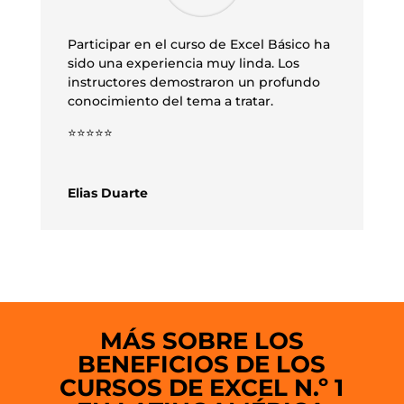
Participar en el curso de Excel Básico ha
sido una experiencia muy linda. Los
instructores demostraron un profundo
conocimiento del tema a tratar.
⭐⭐⭐⭐⭐
Elias Duarte
MÁS SOBRE LOS
BENEFICIOS DE LOS
CURSOS DE EXCEL N.º 1