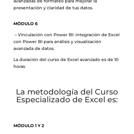
avanzadas de formateo para mejorar la
presentación y claridad de tus datos.
MÓDULO 6
– Vinculación con Power BI: integración de Excel
con Power BI para análisis y visualización
avanzada de datos.
La duración del curso de Excel avanzado es de 10
horas
La metodología del Curso
Especializado de Excel es:
MÓDULO 1 Y 2