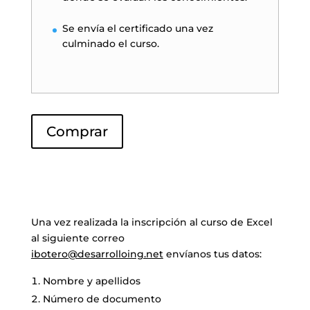
Se envía el certificado una vez
culminado el curso.
Comprar
Una vez realizada la inscripción al curso de Excel
al siguiente correo
ibotero@desarrolloing.net
envíanos tus datos:
Nombre y apellidos
Número de documento