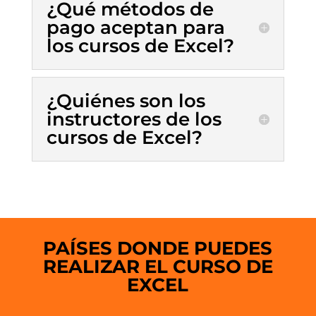
¿Qué métodos de
pago aceptan para
los cursos de Excel?
¿Quiénes son los
instructores de los
cursos de Excel?
PAÍSES DONDE PUEDES
REALIZAR EL CURSO DE
EXCEL