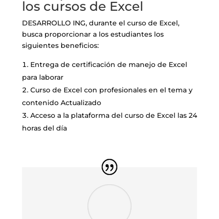
los cursos de Excel
DESARROLLO ING, durante el curso de Excel,
busca proporcionar a los estudiantes los
siguientes beneficios:
Entrega de certificación de manejo de Excel
para laborar
Curso de Excel con profesionales en el tema y
contenido Actualizado
Acceso a la plataforma del curso de Excel las 24
horas del día