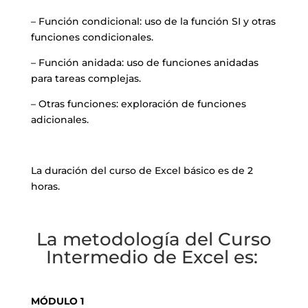
– Función condicional: uso de la función SI y otras
funciones condicionales.
– Función anidada: uso de funciones anidadas
para tareas complejas.
– Otras funciones: exploración de funciones
adicionales.
La duración del curso de Excel básico es de 2
horas.
La metodología del Curso
Intermedio de Excel es:
MÓDULO 1