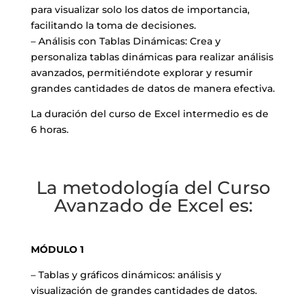
para visualizar solo los datos de importancia,
facilitando la toma de decisiones.
– Análisis con Tablas Dinámicas: Crea y
personaliza tablas dinámicas para realizar análisis
avanzados, permitiéndote explorar y resumir
grandes cantidades de datos de manera efectiva.
La duración del curso de Excel intermedio es de
6 horas.
La metodología del Curso
Avanzado de Excel es:
MÓDULO 1
– Tablas y gráficos dinámicos: análisis y
visualización de grandes cantidades de datos.