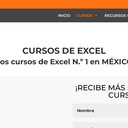
INICIO
CURSOS
RECURSOS 
CURSOS DE EXCEL
os cursos de Excel N.º 1 en MÉXI
¡RECIBE MÁS
CURS