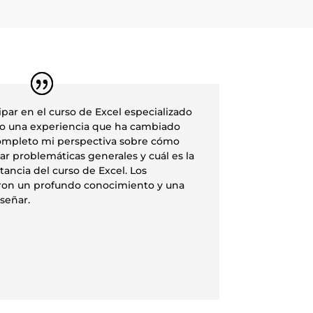
ipar en el curso de Excel especializado
do una experiencia que ha cambiado
ompleto mi perspectiva sobre cómo
ar problemáticas generales y cuál es la
ancia del curso de Excel. Los
ron un profundo conocimiento y una
señar.