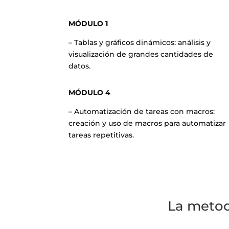
MÓDULO 1
– Tablas y gráficos dinámicos: análisis y
visualización de grandes cantidades de
datos.
MÓDULO 4
– Automatización de tareas con macros:
creación y uso de macros para automatizar
tareas repetitivas.
La metod