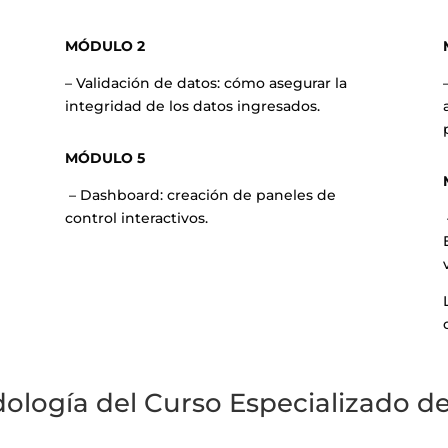
MÓDULO 2
– Validación de datos: cómo asegurar la
integridad de los datos ingresados.
MÓDULO 5
– Dashboard: creación de paneles de
control interactivos.
ología del Curso Especializado de 