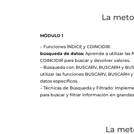
La meto
MÓDULO 1
– Funciones ÍNDICE y COINCIDIR:
búsqueda de datos:
Aprende a utilizar las
COINCIDIR para buscar y devolver valores.
– Búsqueda con BUSCARV, BUSCARH y BU
utilizar las funciones BUSCARV, BUSCARH y
datos específicos.
– Técnicas de Búsqueda y Filtrado: Imple
para buscar y filtrar información en grande
La met