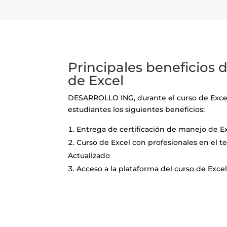
Principales beneficios d
de Excel
DESARROLLO ING, durante el curso de Excel
estudiantes los siguientes beneficios:
Entrega de certificación de manejo de Ex
Curso de Excel con profesionales en el 
Actualizado
Acceso a la plataforma del curso de Excel 