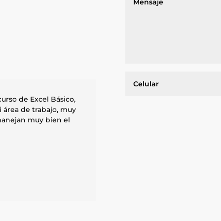
curso de Excel Básico,
 área de trabajo, muy
manejan muy bien el