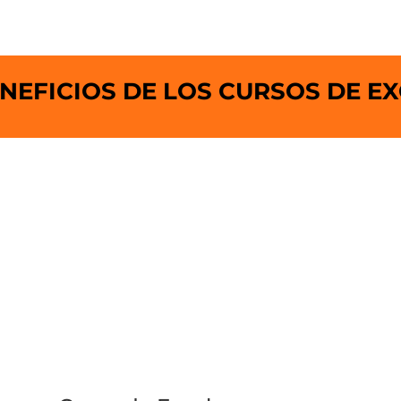
EFICIOS DE LOS CURSOS DE EXC