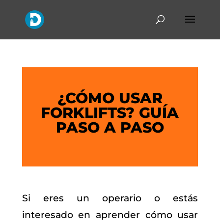
¿CÓMO USAR
FORKLIFTS? GUÍA
PASO A PASO
Si eres un operario o estás
interesado en aprender cómo usar