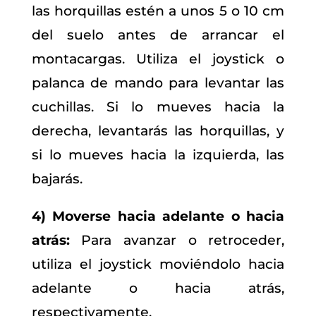
las horquillas estén a unos 5 o 10 cm
del suelo antes de arrancar el
montacargas. Utiliza el joystick o
palanca de mando para levantar las
cuchillas. Si lo mueves hacia la
derecha, levantarás las horquillas, y
si lo mueves hacia la izquierda, las
bajarás.
4) Moverse hacia adelante o hacia
atrás:
Para avanzar o retroceder,
utiliza el joystick moviéndolo hacia
adelante o hacia atrás,
respectivamente.