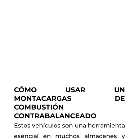
CÓMO USAR UN
MONTACARGAS DE
COMBUSTIÓN
CONTRABALANCEADO
Estos vehículos son una herramienta
esencial en muchos almacenes y