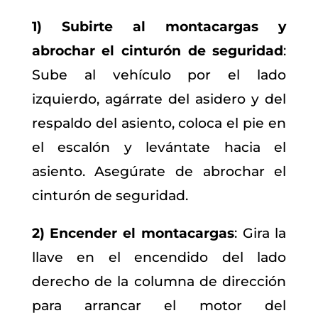
1) Subirte al montacargas y
abrochar el cinturón de seguridad
:
Sube al vehículo por el lado
izquierdo, agárrate del asidero y del
respaldo del asiento, coloca el pie en
el escalón y levántate hacia el
asiento. Asegúrate de abrochar el
cinturón de seguridad.
2) Encender el montacargas
: Gira la
llave en el encendido del lado
derecho de la columna de dirección
para arrancar el motor del