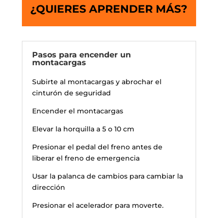
¿QUIERES APRENDER MÁS?
Pasos para encender un
montacargas
Subirte al montacargas y abrochar el
cinturón de seguridad
Encender el montacargas
Elevar la horquilla a 5 o 10 cm
Presionar el pedal del freno antes de
liberar el freno de emergencia
Usar la palanca de cambios para cambiar la
dirección
Presionar el acelerador para moverte.