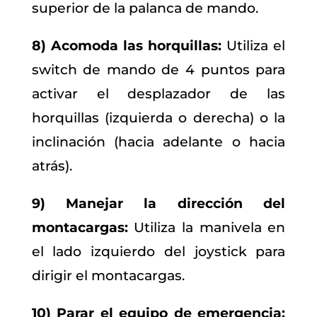
superior de la palanca de mando.
8) Acomoda las horquillas:
Utiliza el
switch de mando de 4 puntos para
activar el desplazador de las
horquillas (izquierda o derecha) o la
inclinación (hacia adelante o hacia
atrás).
9) Manejar la dirección del
montacargas:
Utiliza la manivela en
el lado izquierdo del joystick para
dirigir el montacargas.
10) Parar el equipo de emergencia: