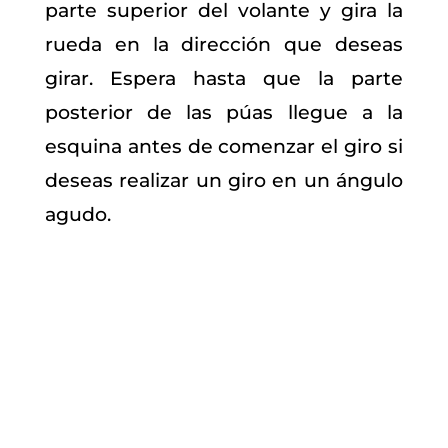
parte superior del volante y gira la
rueda en la dirección que deseas
girar. Espera hasta que la parte
posterior de las púas llegue a la
esquina antes de comenzar el giro si
deseas realizar un giro en un ángulo
agudo.