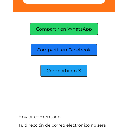
Compartir en WhatsApp
Compartir en Facebook
Compartir en X
Enviar comentario
Tu dirección de correo electrónico no será