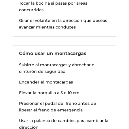
Tocar la bocina si pasas por áreas
concurridas
Girar el volante en la dirección que deseas
avanzar mientras conduces
Cómo usar un montacargas
Subirte al montacargas y abrochar el
cinturón de seguridad
Encender el montacargas
Elevar la horquilla a 5 o 10 cm
Presionar el pedal del freno antes de
liberar el freno de emergencia
Usar la palanca de cambios para cambiar la
dirección