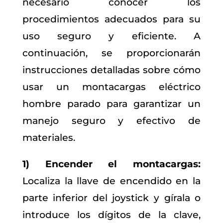
necesario conocer los
procedimientos adecuados para su
uso seguro y eficiente. A
continuación, se proporcionarán
instrucciones detalladas sobre cómo
usar un montacargas eléctrico
hombre parado para garantizar un
manejo seguro y efectivo de
materiales.
1) Encender el montacargas:
Localiza la llave de encendido en la
parte inferior del joystick y gírala o
introduce los dígitos de la clave,