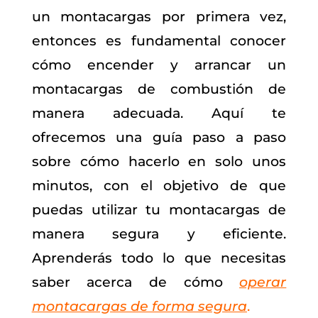
un montacargas por primera vez,
entonces es fundamental conocer
cómo encender y arrancar un
montacargas de combustión de
manera adecuada. Aquí te
ofrecemos una guía paso a paso
sobre cómo hacerlo en solo unos
minutos, con el objetivo de que
puedas utilizar tu montacargas de
manera segura y eficiente.
Aprenderás todo lo que necesitas
saber acerca de cómo
operar
montacargas de forma segura
.