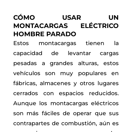
CÓMO USAR UN
MONTACARGAS ELÉCTRICO
HOMBRE PARADO
Estos montacargas tienen la
capacidad de levantar cargas
pesadas a grandes alturas, estos
vehículos son muy populares en
fábricas, almacenes y otros lugares
cerrados con espacios reducidos.
Aunque los montacargas eléctricos
son más fáciles de operar que sus
contrapartes de combustión, aún es