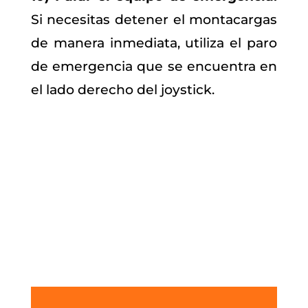
Si necesitas detener el montacargas
de manera inmediata, utiliza el paro
de emergencia que se encuentra en
el lado derecho del joystick.