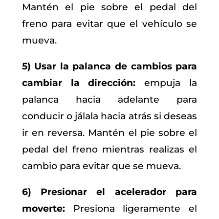
Mantén el pie sobre el pedal del
freno para evitar que el vehículo se
mueva.
5) Usar la palanca de cambios para
cambiar la dirección:
empuja la
palanca hacia adelante para
conducir o jálala hacia atrás si deseas
ir en reversa. Mantén el pie sobre el
pedal del freno mientras realizas el
cambio para evitar que se mueva.
6) Presionar el acelerador para
moverte:
Presiona ligeramente el