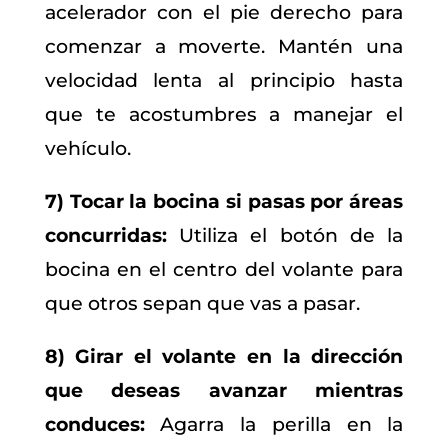
acelerador con el pie derecho para
comenzar a moverte. Mantén una
velocidad lenta al principio hasta
que te acostumbres a manejar el
vehículo.
7) Tocar la bocina si pasas por áreas
concurridas:
Utiliza el botón de la
bocina en el centro del volante para
que otros sepan que vas a pasar.
8) Girar el volante en la dirección
que deseas avanzar mientras
conduces:
Agarra la perilla en la