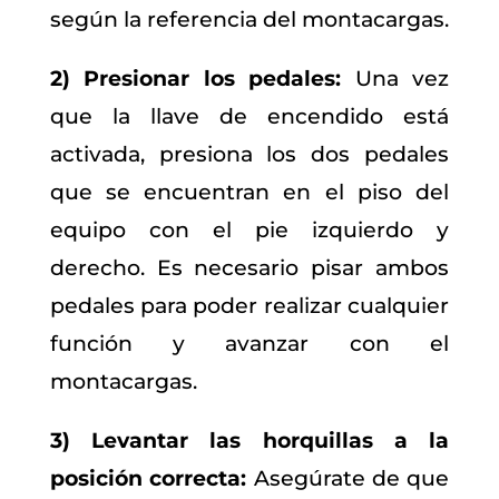
según la referencia del montacargas.
2) Presionar los pedales:
Una vez
que la llave de encendido está
activada, presiona los dos pedales
que se encuentran en el piso del
equipo con el pie izquierdo y
derecho. Es necesario pisar ambos
pedales para poder realizar cualquier
función y avanzar con el
montacargas.
3) Levantar las horquillas a la
posición correcta:
Asegúrate de que