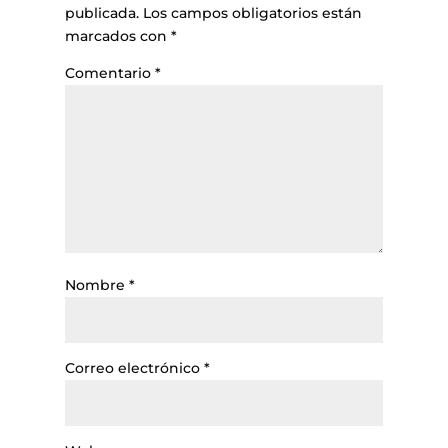
publicada.
Los campos obligatorios están
marcados con
*
Comentario
*
Nombre
*
Correo electrónico
*