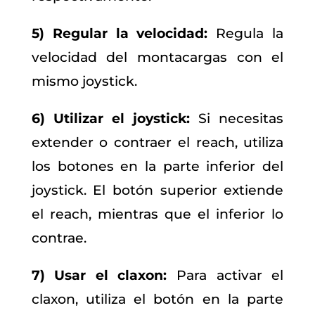
5) Regular la velocidad:
Regula la
velocidad del montacargas con el
mismo joystick.
6) Utilizar el joystick:
Si necesitas
extender o contraer el reach, utiliza
los botones en la parte inferior del
joystick. El botón superior extiende
el reach, mientras que el inferior lo
contrae.
7) Usar el claxon:
Para activar el
claxon, utiliza el botón en la parte