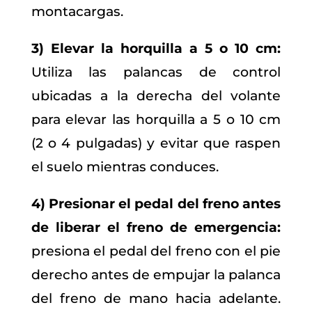
montacargas.
3) Elevar la horquilla a 5 o 10 cm:
Utiliza las palancas de control
ubicadas a la derecha del volante
para elevar las horquilla a 5 o 10 cm
(2 o 4 pulgadas) y evitar que raspen
el suelo mientras conduces.
4) Presionar el pedal del freno antes
de liberar el freno de emergencia:
presiona el pedal del freno con el pie
derecho antes de empujar la palanca
del freno de mano hacia adelante.