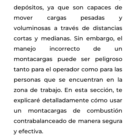
depósitos, ya que son capaces de
mover cargas pesadas y
voluminosas a través de distancias
cortas y medianas. Sin embargo, el
manejo incorrecto de un
montacargas puede ser peligroso
tanto para el operador como para las
personas que se encuentran en la
zona de trabajo. En esta sección, te
explicaré detalladamente cómo usar
un montacargas de combustión
contrabalanceado de manera segura
y efectiva.