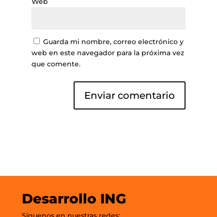
Web
Guarda mi nombre, correo electrónico y
web en este navegador para la próxima vez
que comente.
Desarrollo ING
Síguenos en nuestras redes: