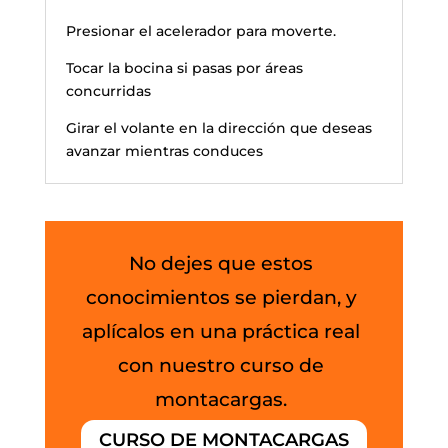
Presionar el acelerador para moverte.
Tocar la bocina si pasas por áreas
concurridas
Girar el volante en la dirección que deseas
avanzar mientras conduces
No dejes que estos
conocimientos se pierdan, y
aplícalos en una práctica real
con nuestro curso de
montacargas.
CURSO DE MONTACARGAS