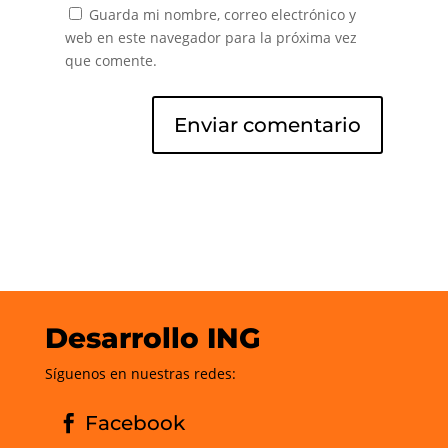
Guarda mi nombre, correo electrónico y
web en este navegador para la próxima vez
que comente.
Desarrollo ING
Síguenos en nuestras redes:
Facebook