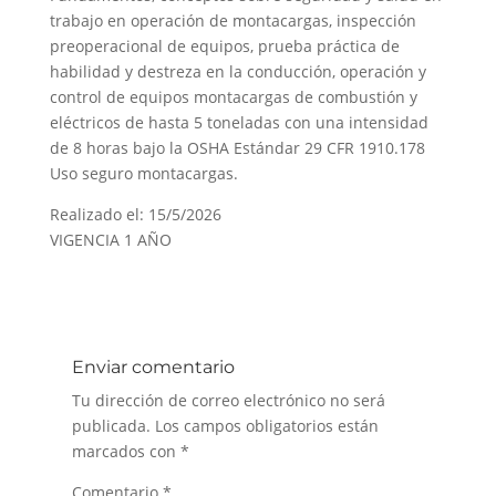
trabajo en operación de montacargas, inspección
preoperacional de equipos, prueba práctica de
habilidad y destreza en la conducción, operación y
control de equipos montacargas de combustión y
eléctricos de hasta 5 toneladas con una intensidad
de 8 horas bajo la OSHA Estándar 29 CFR 1910.178
Uso seguro montacargas.
Realizado el: 15/5/2026
VIGENCIA 1 AÑO
Enviar comentario
Tu dirección de correo electrónico no será
publicada.
Los campos obligatorios están
marcados con
*
Comentario
*