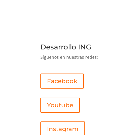
Desarrollo ING
Síguenos en nuestras redes:
Facebook
Youtube
Instagram