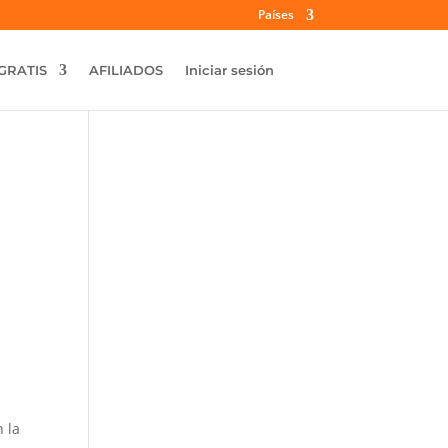
Países
GRATIS
AFILIADOS
Iniciar sesión
 la