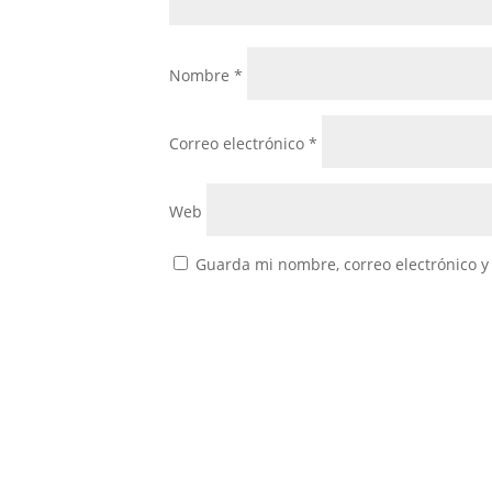
Nombre
*
Correo electrónico
*
Web
Guarda mi nombre, correo electrónico y