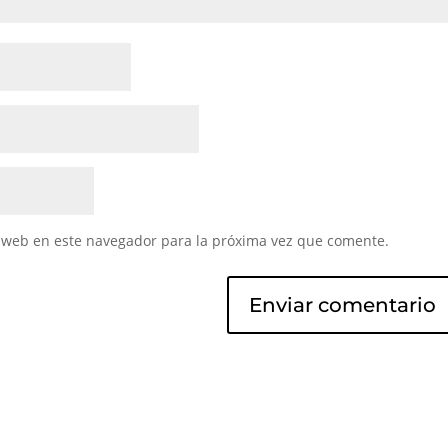
 web en este navegador para la próxima vez que comente.