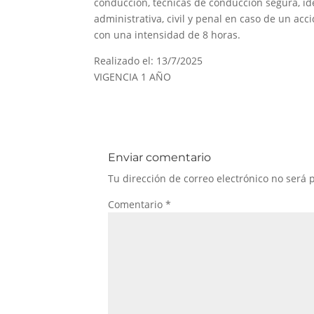
conducción, técnicas de conducción segura, ide
administrativa, civil y penal en caso de un acc
con una intensidad de 8 horas.
Realizado el: 13/7/2025
VIGENCIA 1 AÑO
Enviar comentario
Tu dirección de correo electrónico no será 
Comentario
*