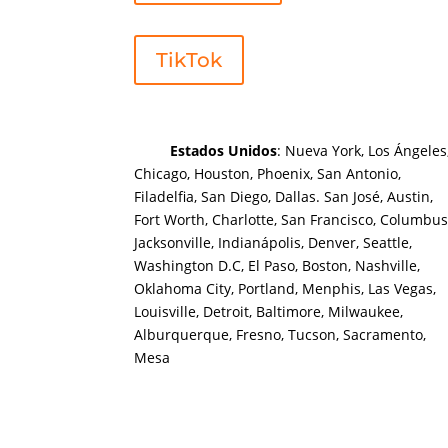
TikTok
Estados Unidos
: Nueva York, Los Ángeles
Chicago, Houston, Phoenix, San Antonio,
Filadelfia, San Diego, Dallas. San José, Austin,
Fort Worth, Charlotte, San Francisco, Columbus
Jacksonville, Indianápolis, Denver, Seattle,
Washington D.C, El Paso, Boston, Nashville,
Oklahoma City, Portland, Menphis, Las Vegas,
Louisville, Detroit, Baltimore, Milwaukee,
Alburquerque, Fresno, Tucson, Sacramento,
Mesa