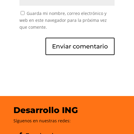
Guarda mi nombre, correo electrónico y
web en este navegador para la próxima vez
que comente.
Desarrollo ING
Síguenos en nuestras redes: