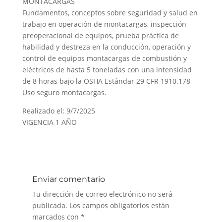
MONTACARGAS
Fundamentos, conceptos sobre seguridad y salud en
trabajo en operación de montacargas, inspección
preoperacional de equipos, prueba práctica de
habilidad y destreza en la conducción, operación y
control de equipos montacargas de combustión y
eléctricos de hasta 5 toneladas con una intensidad
de 8 horas bajo la OSHA Estándar 29 CFR 1910.178
Uso seguro montacargas.
Realizado el: 9/7/2025
VIGENCIA 1 AÑO
Enviar comentario
Tu dirección de correo electrónico no será
publicada.
Los campos obligatorios están
marcados con
*