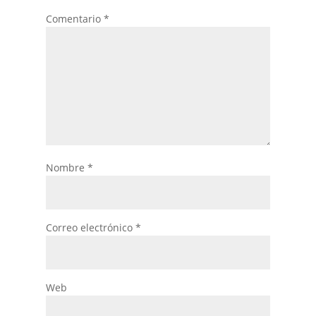
Comentario
*
Nombre
*
Correo electrónico
*
Web