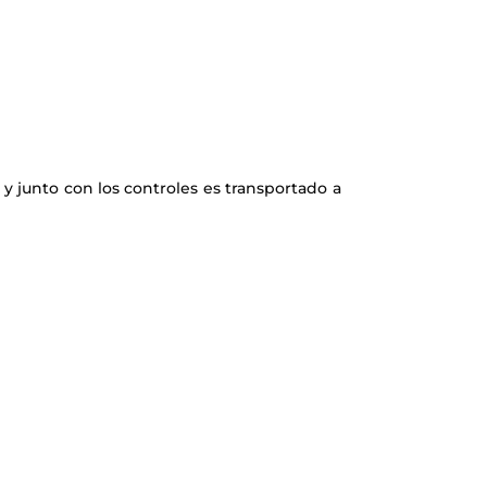
e y junto con los controles es transportado a