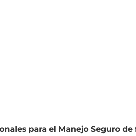
onales para el Manejo Seguro de f