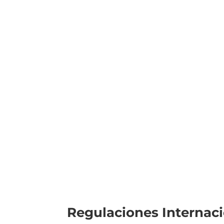
Regulaciones Internaci