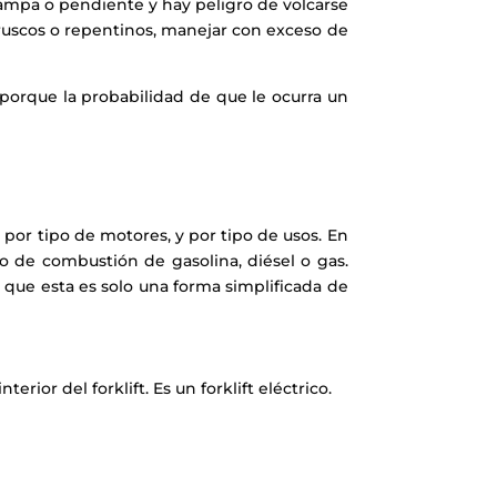
 rampa o pendiente y hay peligro de volcarse
ruscos o repentinos, manejar con exceso de
 porque la probabilidad de que le ocurra un
 por tipo de motores, y por tipo de usos. En
 o de combustión de gasolina, diésel o gas.
 que esta es solo una forma simplificada de
rior del forklift. Es un forklift eléctrico.