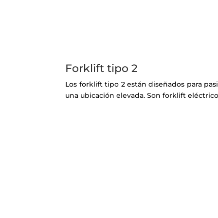
Forklift tipo 2
Los forklift tipo 2 están diseñados para pas
una ubicación elevada. Son forklift eléctrico