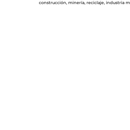
construcción, minería, reciclaje, industria 