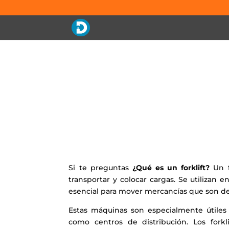
Si te preguntas
¿Qué es un forklift?
Un f
transportar y colocar cargas. Se utilizan
esencial para mover mercancías que son d
Estas máquinas son especialmente útiles
como centros de distribución. Los forkl