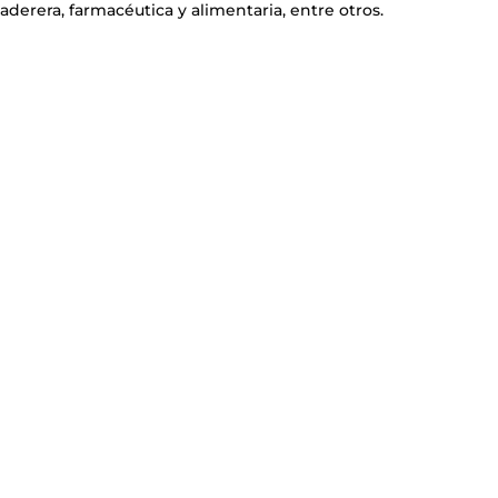
maderera, farmacéutica y alimentaria, entre otros.