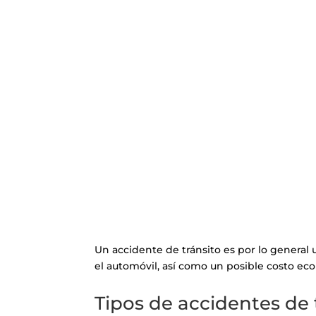
Un accidente de tránsito es por lo genera
el automóvil, así como un posible costo eco
Tipos de accidentes de 