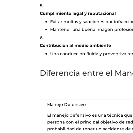
Cumplimiento legal y reputacional
Evitar multas y sanciones por infraccio
Mantener una buena imagen profesiona
Contribución al medio ambiente
Una conducción fluida y preventiva r
Diferencia entre el Man
Manejo Defensivo
El manejo defensivo es una técnica que
persona con el principal objetivo de red
probabilidad de tener un accidente de t