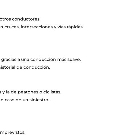
 otros conductores.
n cruces, intersecciones y vías rápidas.
 gracias a una conducción más suave.
istorial de conducción.
 y la de peatones o ciclistas.
n caso de un siniestro.
imprevistos.