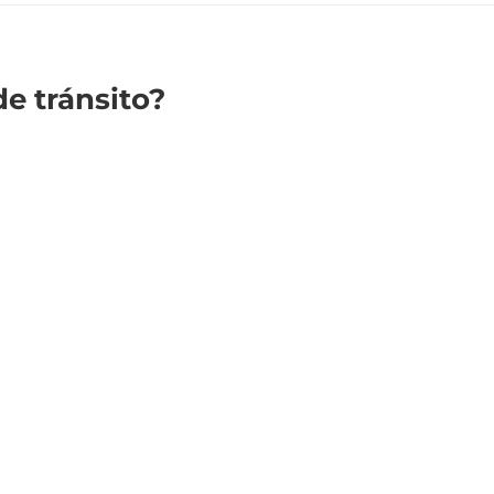
e tránsito?