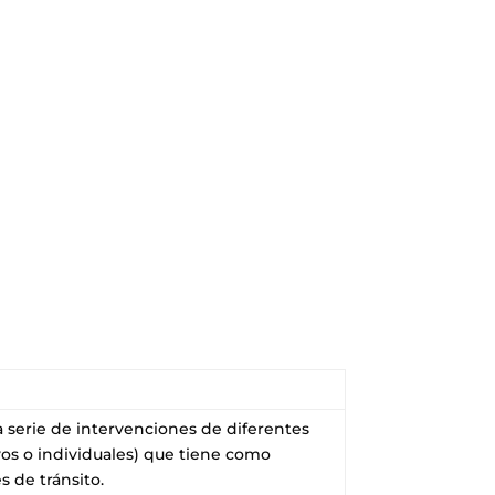
a serie de intervenciones de diferentes
os o individuales) que tiene como
s de tránsito.