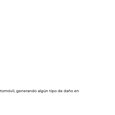
automóvil, generando algún tipo de daño en