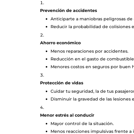
Prevención de accidentes
Anticiparte a maniobras peligrosas de
Reducir la probabilidad de colisiones e
Ahorro económico
Menos reparaciones por accidentes.
Reducción en el gasto de combustible
Menores costos en seguros por buen h
Protección de vidas
Cuidar tu seguridad, la de tus pasajeros
Disminuir la gravedad de las lesiones e
Menor estrés al conducir
Mayor control de la situación.
Menos reacciones impulsivas frente a 