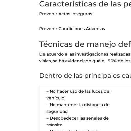
Características de las 
Prevenir Actos Inseguros
Prevenir Condiciones Adversas
Técnicas de manejo def
De acuerdo a las investigaciones realizadas
viales, se ha evidenciado que el 90% de lo
Dentro de las principales ca
– No hacer uso de las luces del
vehículo
– No mantener la distancia de
seguridad
– Desobedecer las señales de
tránsito