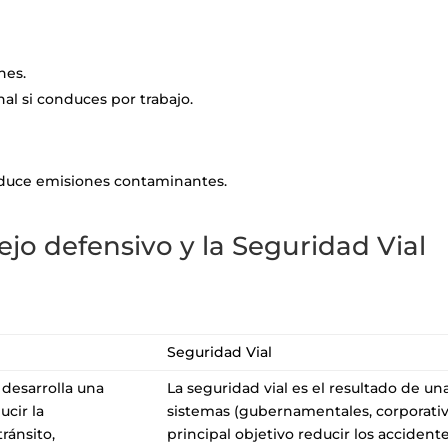
nes.
l si conduces por trabajo.
educe emisiones contaminantes.
ejo defensivo y la
Seguridad Vial
Seguridad Vial
 desarrolla una
La seguridad vial es el resultado de un
ucir la
sistemas (gubernamentales, corporativ
ránsito,
principal objetivo reducir los accidente