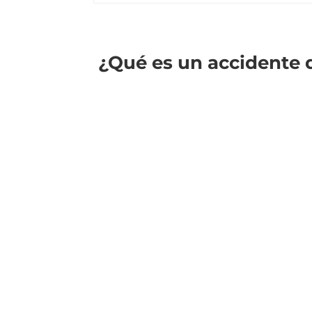
¿Qué es un accidente d