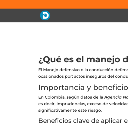
¿Qué es el manejo 
El Manejo defensivo o la conducción defens
ocasionados por: actos inseguros del condu
Importancia y benefici
En Colombia, según datos de la
Agencia Na
es decir, imprudencias, exceso de velocidad
significativamente este riesgo.
Beneficios clave de aplicar 