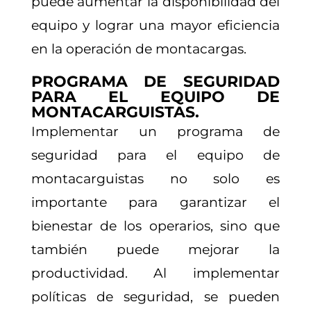
puede aumentar la disponibilidad del
equipo y lograr una mayor eficiencia
en la operación de montacargas.
PROGRAMA DE SEGURIDAD
PARA EL EQUIPO DE
MONTACARGUISTAS.
Implementar un programa de
seguridad para el equipo de
montacarguistas no solo es
importante para garantizar el
bienestar de los operarios, sino que
también puede mejorar la
productividad. Al implementar
políticas de seguridad, se pueden