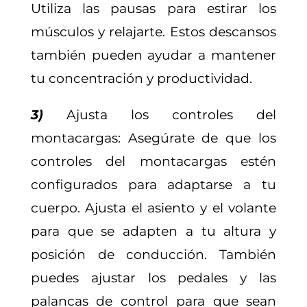
Utiliza las pausas para estirar los
músculos y relajarte. Estos descansos
también pueden ayudar a mantener
tu concentración y productividad.
3)
Ajusta los controles del
montacargas: Asegúrate de que los
controles del montacargas estén
configurados para adaptarse a tu
cuerpo. Ajusta el asiento y el volante
para que se adapten a tu altura y
posición de conducción. También
puedes ajustar los pedales y las
palancas de control para que sean