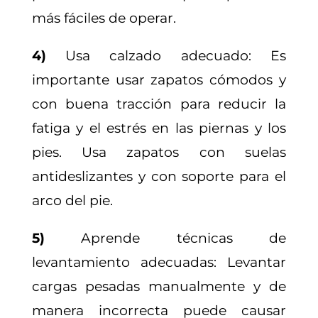
más fáciles de operar.
4)
Usa calzado adecuado: Es
importante usar zapatos cómodos y
con buena tracción para reducir la
fatiga y el estrés en las piernas y los
pies. Usa zapatos con suelas
antideslizantes y con soporte para el
arco del pie.
5)
Aprende técnicas de
levantamiento adecuadas: Levantar
cargas pesadas manualmente y de
manera incorrecta puede causar