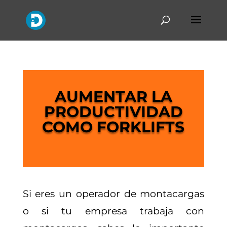
AUMENTAR LA
PRODUCTIVIDAD
COMO FORKLIFTS
Si eres un operador de montacargas
o si tu empresa trabaja con