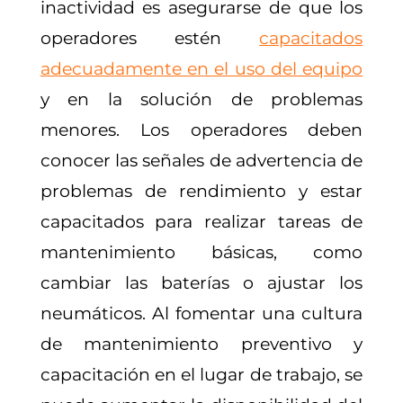
inactividad es asegurarse de que los
operadores estén
capacitados
adecuadamente en el uso del equipo
y en la solución de problemas
menores. Los operadores deben
conocer las señales de advertencia de
problemas de rendimiento y estar
capacitados para realizar tareas de
mantenimiento básicas, como
cambiar las baterías o ajustar los
neumáticos. Al fomentar una cultura
de mantenimiento preventivo y
capacitación en el lugar de trabajo, se