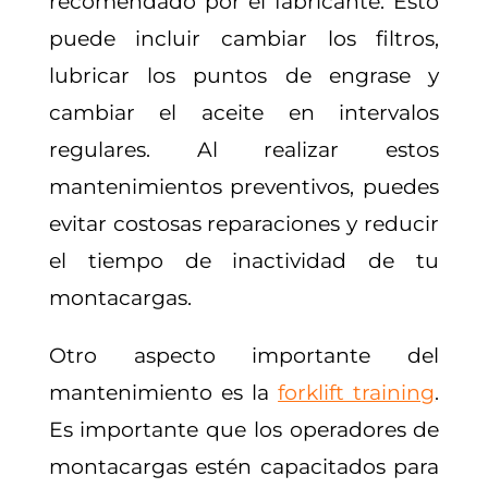
recomendado por el fabricante. Esto
puede incluir cambiar los filtros,
lubricar los puntos de engrase y
cambiar el aceite en intervalos
regulares. Al realizar estos
mantenimientos preventivos, puedes
evitar costosas reparaciones y reducir
el tiempo de inactividad de tu
montacargas.
Otro aspecto importante del
mantenimiento es la
forklift training
.
Es importante que los operadores de
montacargas estén capacitados para