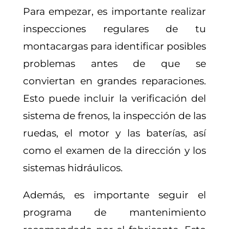
Para empezar, es importante realizar
inspecciones regulares de tu
montacargas para identificar posibles
problemas antes de que se
conviertan en grandes reparaciones.
Esto puede incluir la verificación del
sistema de frenos, la inspección de las
ruedas, el motor y las baterías, así
como el examen de la dirección y los
sistemas hidráulicos.
Además, es importante seguir el
programa de mantenimiento