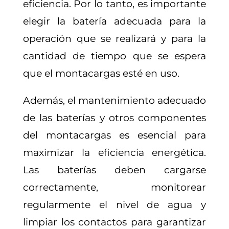
eficiencia. Por lo tanto, es importante
elegir la batería adecuada para la
operación que se realizará y para la
cantidad de tiempo que se espera
que el montacargas esté en uso.
Además, el mantenimiento adecuado
de las baterías y otros componentes
del montacargas es esencial para
maximizar la eficiencia energética.
Las baterías deben cargarse
correctamente, monitorear
regularmente el nivel de agua y
limpiar los contactos para garantizar