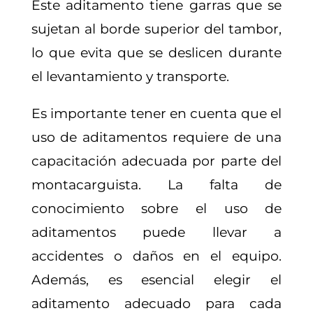
Este aditamento tiene garras que se
sujetan al borde superior del tambor,
lo que evita que se deslicen durante
el levantamiento y transporte.
Es importante tener en cuenta que el
uso de aditamentos requiere de una
capacitación adecuada por parte del
montacarguista. La falta de
conocimiento sobre el uso de
aditamentos puede llevar a
accidentes o daños en el equipo.
Además, es esencial elegir el
aditamento adecuado para cada