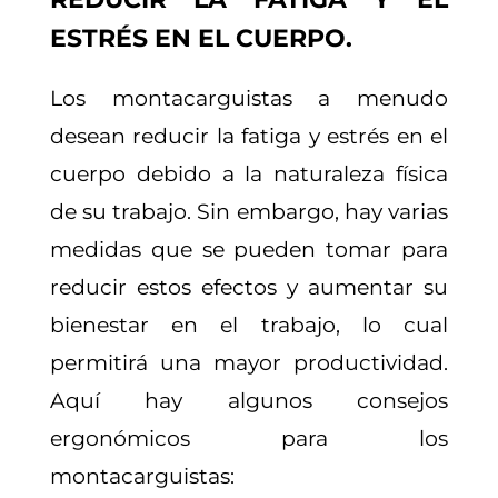
ESTRÉS EN EL CUERPO.
Los montacarguistas a menudo
desean reducir la fatiga y estrés en el
cuerpo debido a la naturaleza física
de su trabajo. Sin embargo, hay varias
medidas que se pueden tomar para
reducir estos efectos y aumentar su
bienestar en el trabajo, lo cual
permitirá una mayor productividad.
Aquí hay algunos consejos
ergonómicos para los
montacarguistas: