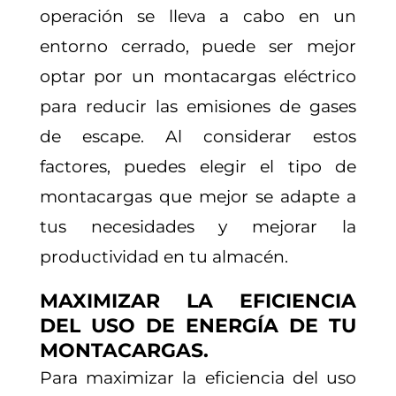
operación se lleva a cabo en un
entorno cerrado, puede ser mejor
optar por un montacargas eléctrico
para reducir las emisiones de gases
de escape. Al considerar estos
factores, puedes elegir el tipo de
montacargas que mejor se adapte a
tus necesidades y mejorar la
productividad en tu almacén.
MAXIMIZAR LA EFICIENCIA
DEL USO DE ENERGÍA DE TU
MONTACARGAS.
Para maximizar la eficiencia del uso