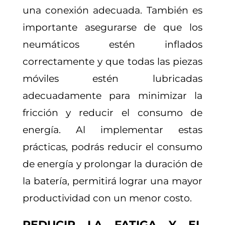
una conexión adecuada. También es
importante asegurarse de que los
neumáticos estén inflados
correctamente y que todas las piezas
móviles estén lubricadas
adecuadamente para minimizar la
fricción y reducir el consumo de
energía. Al implementar estas
prácticas, podrás reducir el consumo
de energía y prolongar la duración de
la batería, permitirá lograr una mayor
productividad con un menor costo.
REDUCIR LA FATIGA Y EL