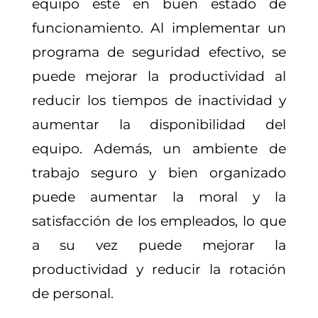
equipo esté en buen estado de
funcionamiento. Al implementar un
programa de seguridad efectivo, se
puede mejorar la productividad al
reducir los tiempos de inactividad y
aumentar la disponibilidad del
equipo. Además, un ambiente de
trabajo seguro y bien organizado
puede aumentar la moral y la
satisfacción de los empleados, lo que
a su vez puede mejorar la
productividad y reducir la rotación
de personal.