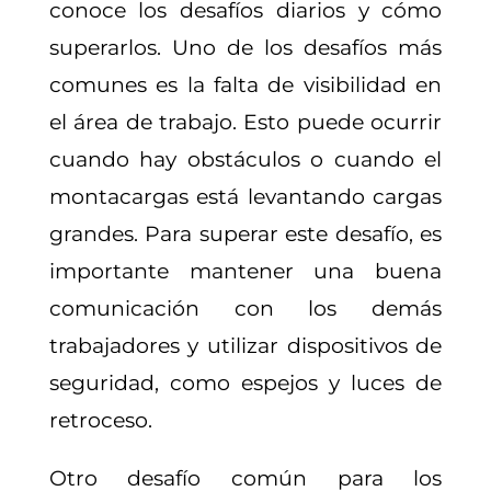
conoce los desafíos diarios y cómo
superarlos. Uno de los desafíos más
comunes es la falta de visibilidad en
el área de trabajo. Esto puede ocurrir
cuando hay obstáculos o cuando el
montacargas está levantando cargas
grandes. Para superar este desafío, es
importante mantener una buena
comunicación con los demás
trabajadores y utilizar dispositivos de
seguridad, como espejos y luces de
retroceso.
Otro desafío común para los