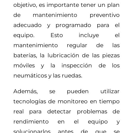
objetivo, es importante tener un plan
de mantenimiento preventivo
adecuado y programado para el
equipo. Esto incluye el
mantenimiento regular de las
baterías, la lubricación de las piezas
móviles y la inspección de los
neumáticos y las ruedas.
Además, se pueden utilizar
tecnologías de monitoreo en tiempo
real para detectar problemas de
rendimiento en el equipo y
solucionarlos antes de que se