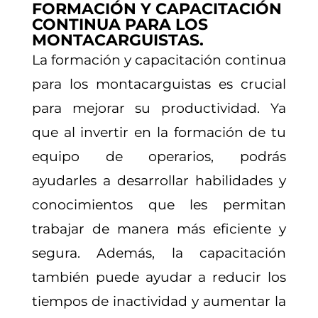
FORMACIÓN Y CAPACITACIÓN
CONTINUA PARA LOS
MONTACARGUISTAS.
La formación y capacitación continua
para los montacarguistas es crucial
para mejorar su productividad. Ya
que al invertir en la formación de tu
equipo de operarios, podrás
ayudarles a desarrollar habilidades y
conocimientos que les permitan
trabajar de manera más eficiente y
segura. Además, la capacitación
también puede ayudar a reducir los
tiempos de inactividad y aumentar la