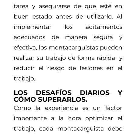
tarea y asegurarse de que esté en
buen estado antes de utilizarlo. Al
implementar los aditamentos
adecuados de manera segura y
efectiva, los montacarguistas pueden
realizar su trabajo de forma rápida y
reducir el riesgo de lesiones en el
trabajo.
LOS DESAFÍOS DIARIOS Y
CÓMO SUPERARLOS.
Como la experiencia es un factor
importante a la hora optimizar el
trabajo, cada montacarguista debe