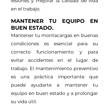
lesiones y mejorar la calidad de vida
en el trabajo.
MANTENER TU EQUIPO EN
BUEN ESTADO.
Mantener tu montacargas en buenas
condiciones es esencial para su
correcto funcionamiento y para
evitar accidentes en el lugar de
trabajo. El mantenimiento preventivo
es una práctica importante que
puede ayudarte a mantener tu
equipo en buen estado y a prolongar
su vida útil.