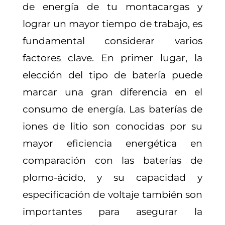
de energía de tu montacargas y
lograr un mayor tiempo de trabajo, es
fundamental considerar varios
factores clave. En primer lugar, la
elección del tipo de batería puede
marcar una gran diferencia en el
consumo de energía. Las baterías de
iones de litio son conocidas por su
mayor eficiencia energética en
comparación con las baterías de
plomo-ácido, y su capacidad y
especificación de voltaje también son
importantes para asegurar la