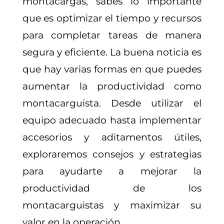
montacargas, sabes lo importante
que es optimizar el tiempo y recursos
para completar tareas de manera
segura y eficiente. La buena noticia es
que hay varias formas en que puedes
aumentar la productividad como
montacarguista. Desde utilizar el
equipo adecuado hasta implementar
accesorios y aditamentos útiles,
exploraremos consejos y estrategias
para ayudarte a mejorar la
productividad de los
montacarguistas y maximizar su
valor en la operación.