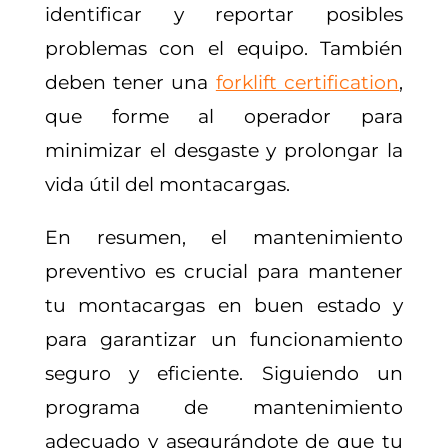
identificar y reportar posibles
problemas con el equipo. También
deben tener una
forklift certification
,
que forme al operador para
minimizar el desgaste y prolongar la
vida útil del montacargas.
En resumen, el mantenimiento
preventivo es crucial para mantener
tu montacargas en buen estado y
para garantizar un funcionamiento
seguro y eficiente. Siguiendo un
programa de mantenimiento
adecuado y asegurándote de que tu