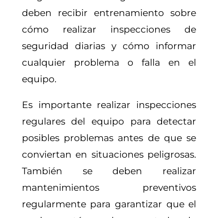
deben recibir entrenamiento sobre
cómo realizar inspecciones de
seguridad diarias y cómo informar
cualquier problema o falla en el
equipo.
Es importante realizar inspecciones
regulares del equipo para detectar
posibles problemas antes de que se
conviertan en situaciones peligrosas.
También se deben realizar
mantenimientos preventivos
regularmente para garantizar que el