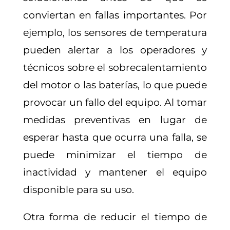
conviertan en fallas importantes. Por
ejemplo, los sensores de temperatura
pueden alertar a los operadores y
técnicos sobre el sobrecalentamiento
del motor o las baterías, lo que puede
provocar un fallo del equipo. Al tomar
medidas preventivas en lugar de
esperar hasta que ocurra una falla, se
puede minimizar el tiempo de
inactividad y mantener el equipo
disponible para su uso.
Otra forma de reducir el tiempo de