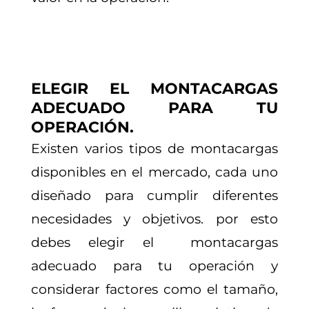
ELEGIR EL MONTACARGAS
ADECUADO PARA TU
OPERACIÓN.
Existen varios tipos de montacargas
disponibles en el mercado, cada uno
diseñado para cumplir diferentes
necesidades y objetivos. por esto
debes elegir el montacargas
adecuado para tu operación y
considerar factores como el tamaño,