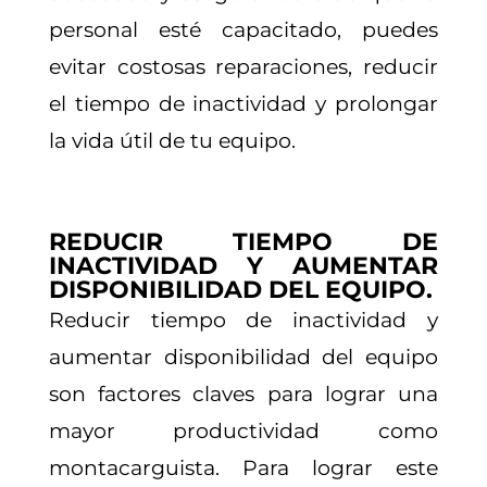
personal esté capacitado, puedes
evitar costosas reparaciones, reducir
el tiempo de inactividad y prolongar
la vida útil de tu equipo.
REDUCIR TIEMPO DE
INACTIVIDAD Y AUMENTAR
DISPONIBILIDAD DEL EQUIPO.
Reducir tiempo de inactividad y
aumentar disponibilidad del equipo
son factores claves para lograr una
mayor productividad como
montacarguista. Para lograr este