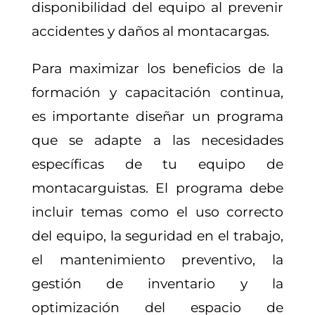
disponibilidad del equipo al prevenir
accidentes y daños al montacargas.
Para maximizar los beneficios de la
formación y capacitación continua,
es importante diseñar un programa
que se adapte a las necesidades
específicas de tu equipo de
montacarguistas. El programa debe
incluir temas como el uso correcto
del equipo, la seguridad en el trabajo,
el mantenimiento preventivo, la
gestión de inventario y la
optimización del espacio de