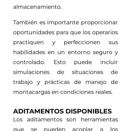
almacenamiento.
También es importante proporcionar
oportunidades para que los operarios
practiquen y perfeccionen sus
habilidades en un entorno seguro y
controlado. Esto puede incluir
simulaciones de situaciones de
trabajo y prácticas de manejo de
montacargas en condiciones reales.
ADITAMENTOS DISPONIBLES
Los aditamentos son herramientas
que se pueden acoplar a los