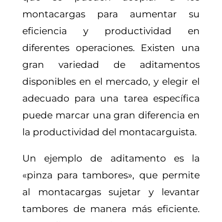
montacargas para aumentar su
eficiencia y productividad en
diferentes operaciones. Existen una
gran variedad de aditamentos
disponibles en el mercado, y elegir el
adecuado para una tarea específica
puede marcar una gran diferencia en
la productividad del montacarguista.
Un ejemplo de aditamento es la
«pinza para tambores», que permite
al montacargas sujetar y levantar
tambores de manera más eficiente.