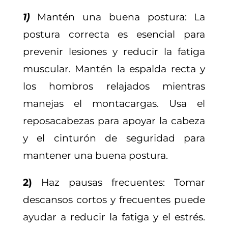
1)
Mantén una buena postura: La
postura correcta es esencial para
prevenir lesiones y reducir la fatiga
muscular. Mantén la espalda recta y
los hombros relajados mientras
manejas el montacargas. Usa el
reposacabezas para apoyar la cabeza
y el cinturón de seguridad para
mantener una buena postura.
2)
Haz pausas frecuentes: Tomar
descansos cortos y frecuentes puede
ayudar a reducir la fatiga y el estrés.