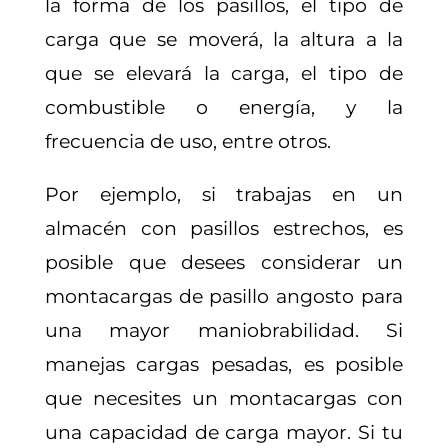
la forma de los pasillos, el tipo de
carga que se moverá, la altura a la
que se elevará la carga, el tipo de
combustible o energía, y la
frecuencia de uso, entre otros.
Por ejemplo, si trabajas en un
almacén con pasillos estrechos, es
posible que desees considerar un
montacargas de pasillo angosto para
una mayor maniobrabilidad. Si
manejas cargas pesadas, es posible
que necesites un montacargas con
una capacidad de carga mayor. Si tu