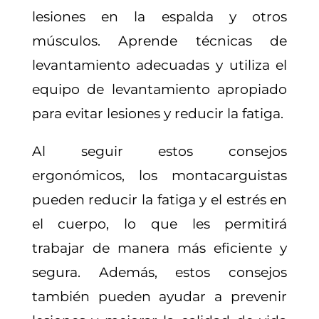
lesiones en la espalda y otros
músculos. Aprende técnicas de
levantamiento adecuadas y utiliza el
equipo de levantamiento apropiado
para evitar lesiones y reducir la fatiga.
Al seguir estos consejos
ergonómicos, los montacarguistas
pueden reducir la fatiga y el estrés en
el cuerpo, lo que les permitirá
trabajar de manera más eficiente y
segura. Además, estos consejos
también pueden ayudar a prevenir