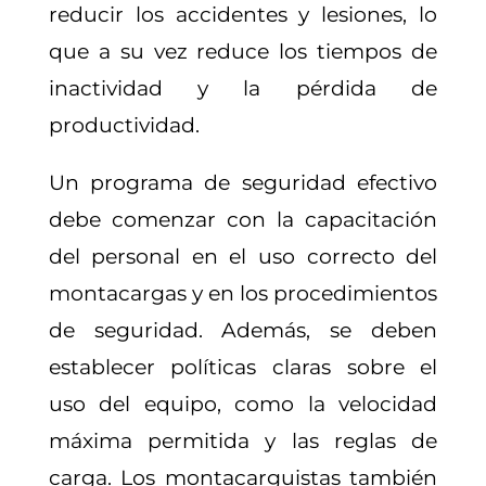
reducir los accidentes y lesiones, lo
que a su vez reduce los tiempos de
inactividad y la pérdida de
productividad.
Un programa de seguridad efectivo
debe comenzar con la capacitación
del personal en el uso correcto del
montacargas y en los procedimientos
de seguridad. Además, se deben
establecer políticas claras sobre el
uso del equipo, como la velocidad
máxima permitida y las reglas de
carga. Los montacarguistas también