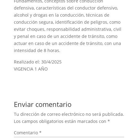
Fundamentos, conceptos sobre conducción
defensiva, características del conductor defensivo,
alcohol y drogas en la conducción, técnicas de
conducción segura, identificación de peligros, como
evitar choques, responsabilidad administrativa, civil
y penal en caso de un accidente de tránsito, como
actuar en caso de un accidente de tránsito, con una
intensidad de 8 horas.
Realizado el: 30/4/2025
VIGENCIA 1 AÑO
Enviar comentario
Tu dirección de correo electrónico no será publicada.
Los campos obligatorios están marcados con
*
Comentario
*