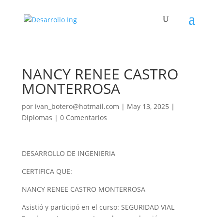
NANCY RENEE CASTRO
MONTERROSA
por
ivan_botero@hotmail.com
|
May 13, 2025
|
Diplomas
|
0 Comentarios
DESARROLLO DE INGENIERIA
CERTIFICA QUE:
NANCY RENEE CASTRO MONTERROSA
Asistió y participó en el curso: SEGURIDAD VIAL