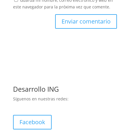
Guarda mi nombre, correo electrónico y web en
este navegador para la próxima vez que comente.
Desarrollo ING
Síguenos en nuestras redes:
Facebook