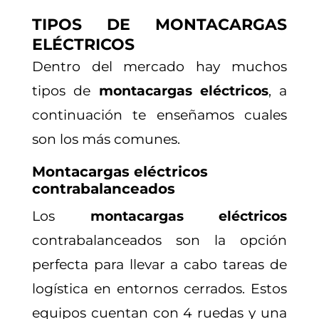
TIPOS DE MONTACARGAS
ELÉCTRICOS
Dentro del mercado hay muchos
tipos de
montacargas eléctricos
, a
continuación te enseñamos cuales
son los más comunes.
Montacargas eléctricos
contrabalanceados
Los
montacargas eléctricos
contrabalanceados son la opción
perfecta para llevar a cabo tareas de
logística en entornos cerrados. Estos
equipos cuentan con 4 ruedas y una