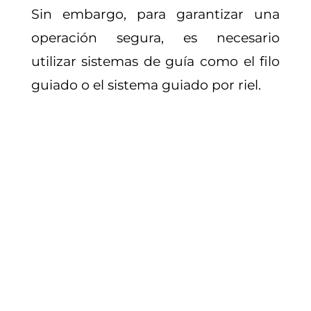
Sin embargo, para garantizar una
operación segura, es necesario
utilizar sistemas de guía como el filo
guiado o el sistema guiado por riel.