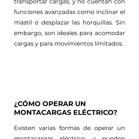
transportar cargas, y no cuentan con
funciones avanzadas como inclinar el
mástil o desplazar las horquillas. Sin
embargo, son ideales para acomodar
cargas y para movimientos limitados.
¿CÓMO OPERAR UN
MONTACARGAS ELÉCTRICO?
Existen varias formas de operar un
montacargas eléctrico, y pueden