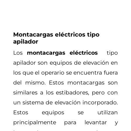
Montacargas eléctricos tipo
apilador
Los
montacargas eléctricos
tipo
apilador son equipos de elevación en
los que el operario se encuentra fuera
del mismo. Estos montacargas son
similares a los estibadores, pero con
un sistema de elevación incorporado.
Estos equipos se utilizan
principalmente para levantar y