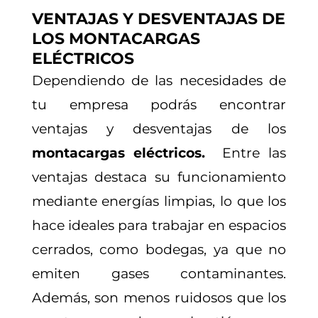
VENTAJAS Y DESVENTAJAS DE
LOS MONTACARGAS
ELÉCTRICOS
Dependiendo de las necesidades de
tu empresa podrás encontrar
ventajas y desventajas de los
montacargas eléctricos.
Entre las
ventajas destaca su funcionamiento
mediante energías limpias, lo que los
hace ideales para trabajar en espacios
cerrados, como bodegas, ya que no
emiten gases contaminantes.
Además, son menos ruidosos que los