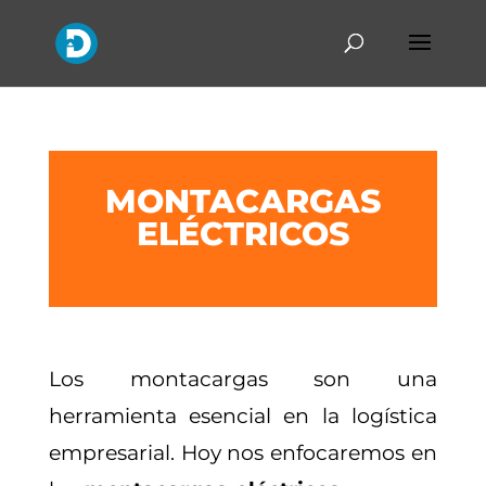
MONTACARGAS
ELÉCTRICOS
Los montacargas son una
herramienta esencial en la logística
empresarial. Hoy nos enfocaremos en