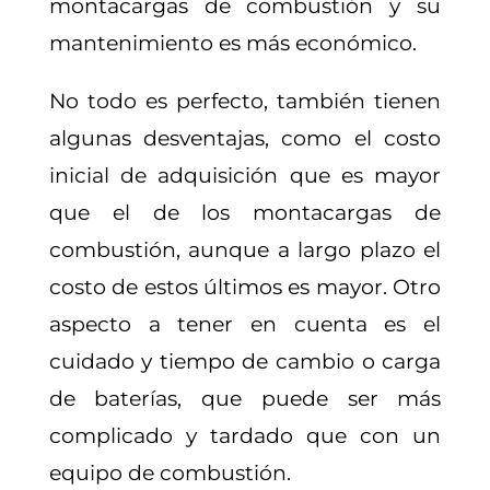
montacargas de combustión y su
mantenimiento es más económico.
No todo es perfecto, también tienen
algunas desventajas, como el costo
inicial de adquisición que es mayor
que el de los montacargas de
combustión, aunque a largo plazo el
costo de estos últimos es mayor. Otro
aspecto a tener en cuenta es el
cuidado y tiempo de cambio o carga
de baterías, que puede ser más
complicado y tardado que con un
equipo de combustión.