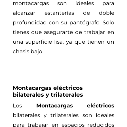
montacargas son ideales para
alcanzar estanterías de doble
profundidad con su pantógrafo. Solo
tienes que asegurarte de trabajar en
una superficie lisa, ya que tienen un
chasis bajo.
Montacargas eléctricos
bilaterales y trilaterales
Los
Montacargas eléctricos
bilaterales y trilaterales son ideales
para trabajar en espacios reducidos