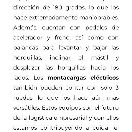
dirección de 180 grados, lo que los
hace extremadamente maniobrables.
Además, cuentan con pedales de
acelerador y freno, así como con
palancas para levantar y bajar las
horquillas, inclinar el mástil y
desplazar las horquillas hacia los
lados. Los
montacargas eléctricos
también pueden contar con solo 3
ruedas, lo que los hace aún más
versátiles. Estos equipos son el futuro
de la logística empresarial y con ellos
estamos contribuyendo a cuidar el