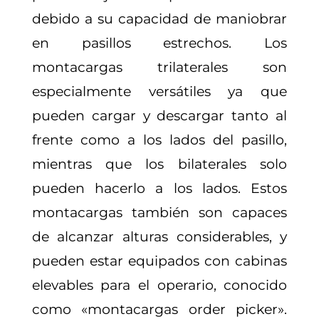
debido a su capacidad de maniobrar
en pasillos estrechos. Los
montacargas trilaterales son
especialmente versátiles ya que
pueden cargar y descargar tanto al
frente como a los lados del pasillo,
mientras que los bilaterales solo
pueden hacerlo a los lados. Estos
montacargas también son capaces
de alcanzar alturas considerables, y
pueden estar equipados con cabinas
elevables para el operario, conocido
como «montacargas order picker».