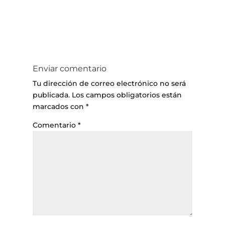
Enviar comentario
Tu dirección de correo electrónico no será
publicada.
Los campos obligatorios están
marcados con
*
Comentario
*