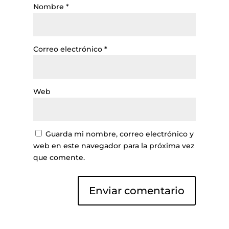
Nombre
*
Correo electrónico
*
Web
Guarda mi nombre, correo electrónico y
web en este navegador para la próxima vez
que comente.