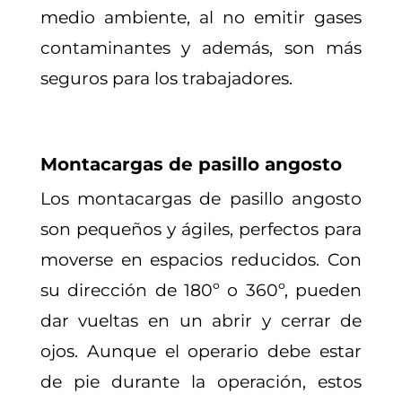
medio ambiente, al no emitir gases
contaminantes y además, son más
seguros para los trabajadores.
Montacargas de pasillo angosto
Los montacargas de pasillo angosto
son pequeños y ágiles, perfectos para
moverse en espacios reducidos. Con
su dirección de 180º o 360º, pueden
dar vueltas en un abrir y cerrar de
ojos. Aunque el operario debe estar
de pie durante la operación, estos