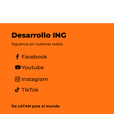
Desarrollo ING
Síguenos en nuestras redes:
Facebook
Youtube
Instagram
TikTok
De LATAM para el mundo