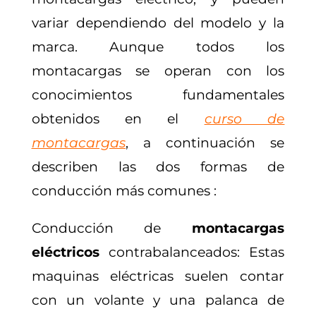
variar dependiendo del modelo y la
marca. Aunque todos los
montacargas se operan con los
conocimientos fundamentales
obtenidos en el
curso de
montacargas
, a continuación se
describen las dos formas de
conducción más comunes :
Conducción de
montacargas
eléctricos
contrabalanceados: Estas
maquinas eléctricas
suelen contar
con un volante y una palanca de