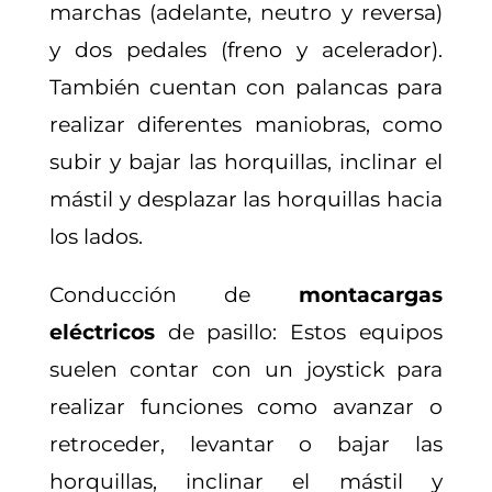
marchas (adelante, neutro y reversa)
y dos pedales (freno y acelerador).
También cuentan con palancas para
realizar diferentes maniobras, como
subir y bajar las horquillas, inclinar el
mástil y desplazar las horquillas hacia
los lados.
Conducción de
montacargas
eléctricos
de pasillo: Estos equipos
suelen contar con un joystick para
realizar funciones como avanzar o
retroceder, levantar o bajar las
horquillas, inclinar el mástil y