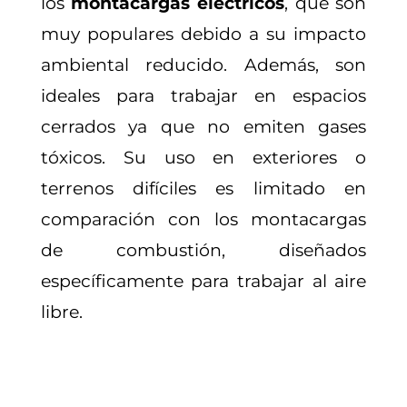
los
montacargas eléctricos
, que son
muy populares debido a su impacto
ambiental reducido. Además, son
ideales para trabajar en espacios
cerrados ya que no emiten gases
tóxicos. Su uso en exteriores o
terrenos difíciles es limitado en
comparación con los montacargas
de combustión, diseñados
específicamente para trabajar al aire
libre.