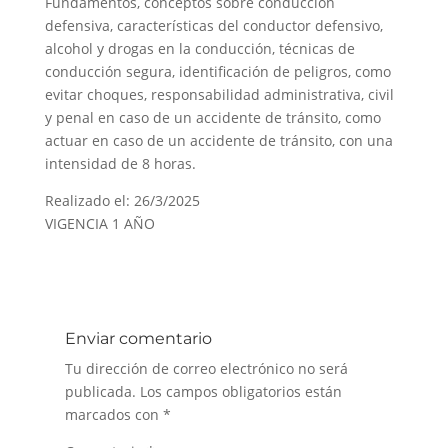
Fundamentos, conceptos sobre conducción
defensiva, características del conductor defensivo,
alcohol y drogas en la conducción, técnicas de
conducción segura, identificación de peligros, como
evitar choques, responsabilidad administrativa, civil
y penal en caso de un accidente de tránsito, como
actuar en caso de un accidente de tránsito, con una
intensidad de 8 horas.
Realizado el: 26/3/2025
VIGENCIA 1 AÑO
Enviar comentario
Tu dirección de correo electrónico no será
publicada.
Los campos obligatorios están
marcados con
*