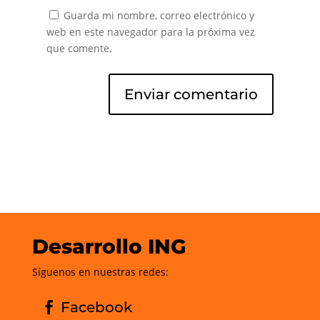
Guarda mi nombre, correo electrónico y
web en este navegador para la próxima vez
que comente.
Desarrollo ING
Síguenos en nuestras redes:
Facebook