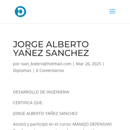
JORGE ALBERTO
YAÑEZ SANCHEZ
por
ivan_botero@hotmail.com
|
Mar 26, 2025
|
Diplomas
|
0 Comentarios
DESARROLLO DE INGENIERIA
CERTIFICA QUE:
JORGE ALBERTO YAÑEZ SANCHEZ
Asistió y participó en el curso: MANEJO DEFENSIVO