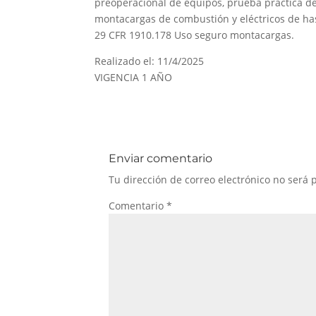
preoperacional de equipos, prueba práctica de
montacargas de combustión y eléctricos de ha
29 CFR 1910.178 Uso seguro montacargas.
Realizado el: 11/4/2025
VIGENCIA 1 AÑO
Enviar comentario
Tu dirección de correo electrónico no será 
Comentario
*