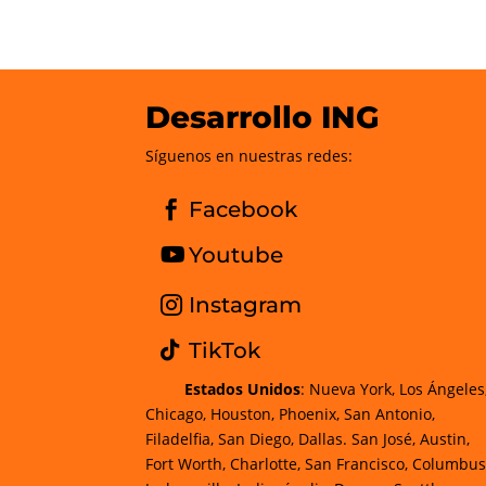
Desarrollo ING
Síguenos en nuestras redes:
Facebook
Youtube
Instagram
TikTok
Estados Unidos
: Nueva York, Los Ángeles
Chicago, Houston, Phoenix, San Antonio,
Filadelfia, San Diego, Dallas. San José, Austin,
Fort Worth, Charlotte, San Francisco, Columbus