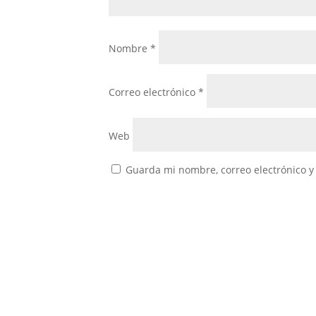
Nombre
*
Correo electrónico
*
Web
Guarda mi nombre, correo electrónico y