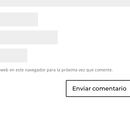
 web en este navegador para la próxima vez que comente.