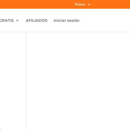
Países
GRATIS
AFILIADOS
Iniciar sesión