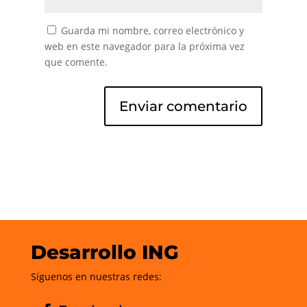
Guarda mi nombre, correo electrónico y
web en este navegador para la próxima vez
que comente.
Desarrollo ING
Síguenos en nuestras redes: