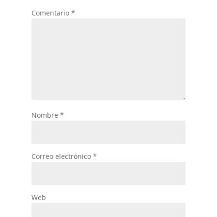
Comentario
*
Nombre
*
Correo electrónico
*
Web