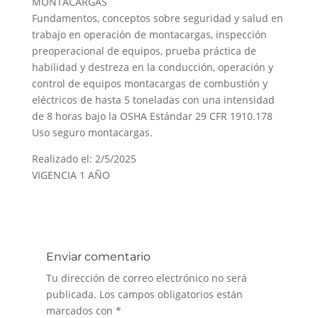
MONTACARGAS
Fundamentos, conceptos sobre seguridad y salud en
trabajo en operación de montacargas, inspección
preoperacional de equipos, prueba práctica de
habilidad y destreza en la conducción, operación y
control de equipos montacargas de combustión y
eléctricos de hasta 5 toneladas con una intensidad
de 8 horas bajo la OSHA Estándar 29 CFR 1910.178
Uso seguro montacargas.
Realizado el: 2/5/2025
VIGENCIA 1 AÑO
Enviar comentario
Tu dirección de correo electrónico no será
publicada.
Los campos obligatorios están
marcados con
*