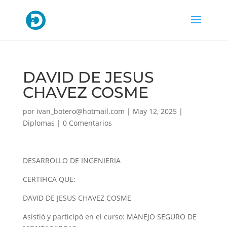
DAVID DE JESUS
CHAVEZ COSME
por
ivan_botero@hotmail.com
|
May 12, 2025
|
Diplomas
|
0 Comentarios
DESARROLLO DE INGENIERIA
CERTIFICA QUE:
DAVID DE JESUS CHAVEZ COSME
Asistió y participó en el curso: MANEJO SEGURO DE