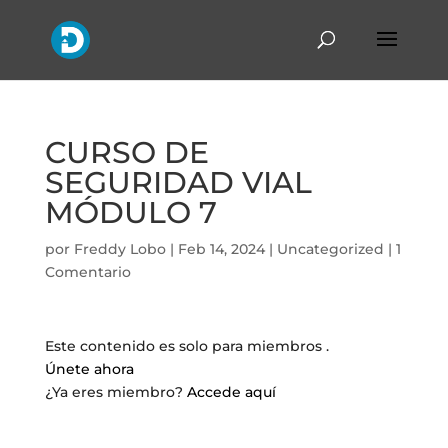
CURSO DE
SEGURIDAD VIAL
MÓDULO 7
por
Freddy Lobo
|
Feb 14, 2024
|
Uncategorized
|
1
Comentario
Este contenido es solo para miembros .
Únete ahora
¿Ya eres miembro?
Accede aquí