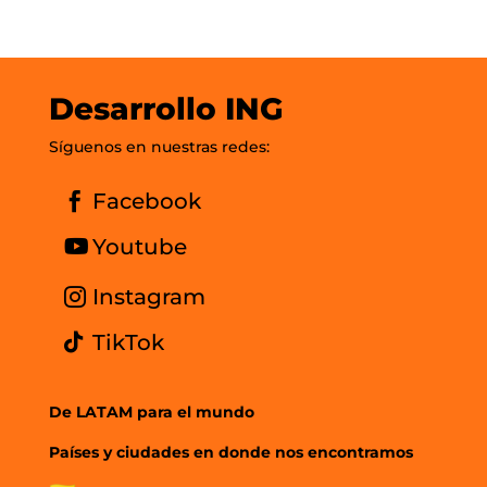
Desarrollo ING
Síguenos en nuestras redes:
Facebook
Youtube
Instagram
TikTok
De LATAM para el mundo
Países y ciudades en donde nos encontramos