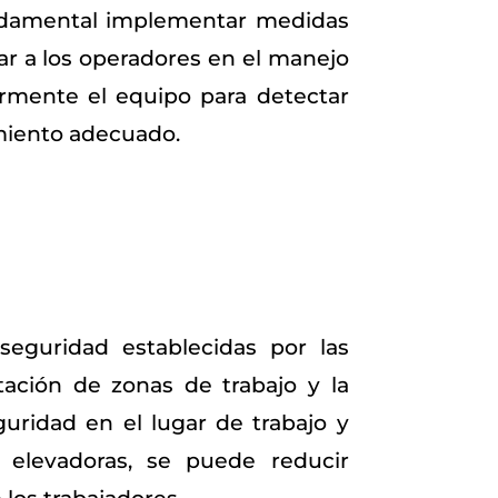
fundamental implementar medidas
r a los operadores en el manejo
armente el equipo para detectar
imiento adecuado.
seguridad establecidas por las
ación de zonas de trabajo y la
uridad en el lugar de trabajo y
 elevadoras, se puede reducir