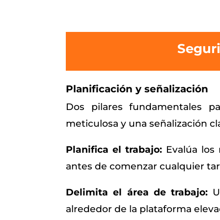
Seguri
Planificación y señalización
Dos pilares fundamentales pa
meticulosa y una señalización cl
Planifica el trabajo:
Evalúa los 
antes de comenzar cualquier tar
Delimita el área de trabajo:
Ut
alrededor de la plataforma eleva