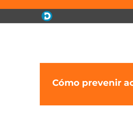
Cómo prevenir a