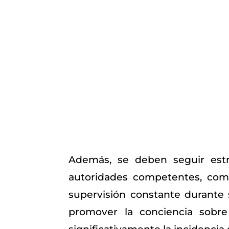
Además, se deben seguir estri
autoridades competentes, como
supervisión constante durante 
promover la conciencia sobre