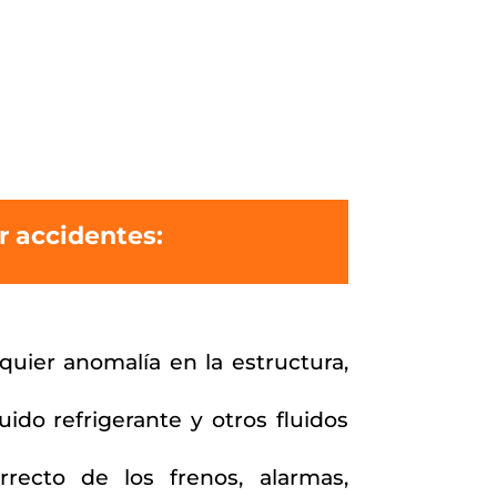
r accidentes:
uier anomalía en la estructura,
uido refrigerante y otros fluidos
ecto de los frenos, alarmas,