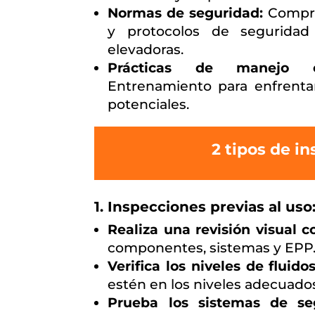
Normas de seguridad:
Compre
y protocolos de seguridad 
elevadoras.
Prácticas de manejo en
Entrenamiento para enfrentar
potenciales.
2 tipos de i
1. Inspecciones previas al uso
Realiza una revisión visual c
componentes, sistemas y EPP
Verifica los niveles de fluidos
estén en los niveles adecuado
Prueba los sistemas de se