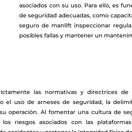
asociados con su uso. Para ello, es 
de seguridad adecuadas, como capacita
seguro de manlift inspeccionar regul
posibles fallas y mantener un manten
ctamente las normativas y directrices de 
 el uso de arneses de seguridad, la delimit
su operación. Al fomentar una cultura de seg
 los riesgos asociados con las plataformas