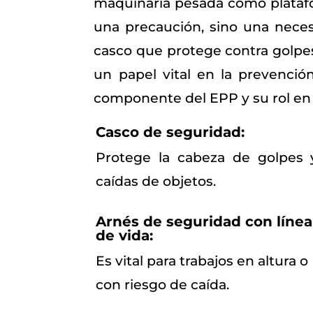
maquinaria pesada como platafo
una precaución, sino una neces
casco que protege contra golpe
un papel vital en la prevenció
componente del EPP y su rol en 
Casco de seguridad:
Protege la cabeza de golpes 
caídas de objetos.
Arnés de seguridad con línea
de vida:
Es vital para trabajos en altura o
con riesgo de caída.