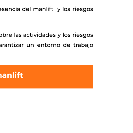
sencia del manlift y los riesgos
re las actividades y los riesgos
arantizar un entorno de trabajo
manlift