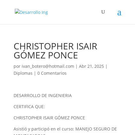
CHRISTOPHER ISAIR
GÓMEZ PONCE
por
ivan_botero@hotmail.com
|
Abr 21, 2025
|
Diplomas
|
0 Comentarios
DESARROLLO DE INGENIERIA
CERTIFICA QUE:
CHRISTOPHER ISAIR GÓMEZ PONCE
Asistió y participó en el curso: MANEJO SEGURO DE