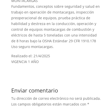
MONTACARGAS
Fundamentos, conceptos sobre seguridad y salud en
trabajo en operación de montacargas, inspección
preoperacional de equipos, prueba práctica de
habilidad y destreza en la conducción, operación y
control de equipos montacargas de combustión y
eléctricos de hasta 5 toneladas con una intensidad
de 8 horas bajo la OSHA Estándar 29 CFR 1910.178
Uso seguro montacargas.
Realizado el: 21/4/2025
VIGENCIA 1 AÑO
Enviar comentario
Tu dirección de correo electrónico no será publicada.
Los campos obligatorios están marcados con
*