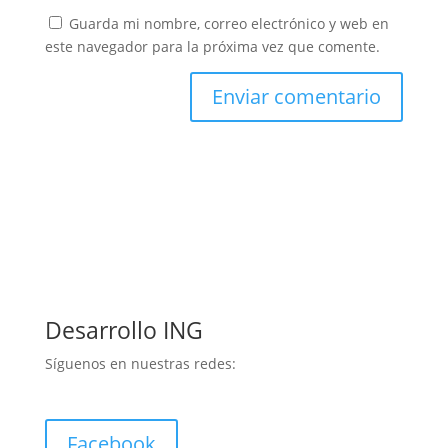
Guarda mi nombre, correo electrónico y web en
este navegador para la próxima vez que comente.
Desarrollo ING
Síguenos en nuestras redes:
Facebook