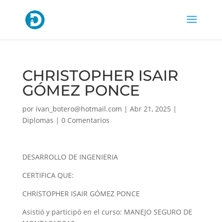
CHRISTOPHER ISAIR
GÓMEZ PONCE
por
ivan_botero@hotmail.com
|
Abr 21, 2025
|
Diplomas
|
0 Comentarios
DESARROLLO DE INGENIERIA
CERTIFICA QUE:
CHRISTOPHER ISAIR GÓMEZ PONCE
Asistió y participó en el curso: MANEJO SEGURO DE