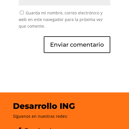
Guarda mi nombre, correo electrónico y
web en este navegador para la próxima vez
que comente.
Desarrollo ING
Síguenos en nuestras redes: