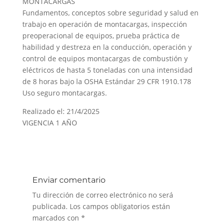
MONTACARGAS
Fundamentos, conceptos sobre seguridad y salud en
trabajo en operación de montacargas, inspección
preoperacional de equipos, prueba práctica de
habilidad y destreza en la conducción, operación y
control de equipos montacargas de combustión y
eléctricos de hasta 5 toneladas con una intensidad
de 8 horas bajo la OSHA Estándar 29 CFR 1910.178
Uso seguro montacargas.
Realizado el: 21/4/2025
VIGENCIA 1 AÑO
Enviar comentario
Tu dirección de correo electrónico no será
publicada.
Los campos obligatorios están
marcados con
*