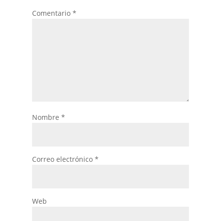
Comentario
*
Nombre
*
Correo electrónico
*
Web