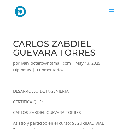
CARLOS ZABDIEL
GUEVARA TORRES
por
ivan_botero@hotmail.com
|
May 13, 2025
|
Diplomas
|
0 Comentarios
DESARROLLO DE INGENIERIA
CERTIFICA QUE:
CARLOS ZABDIEL GUEVARA TORRES
Asistió y participó en el curso: SEGURIDAD VIAL