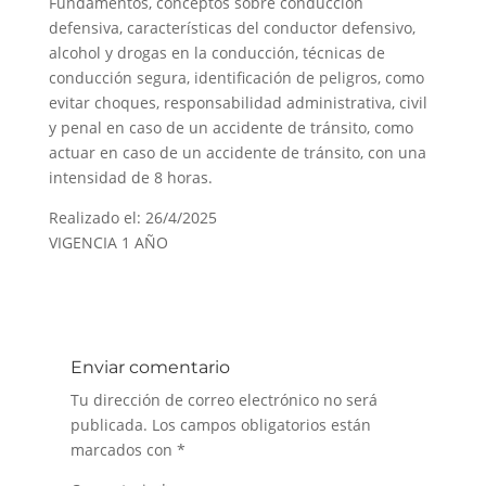
Fundamentos, conceptos sobre conducción
defensiva, características del conductor defensivo,
alcohol y drogas en la conducción, técnicas de
conducción segura, identificación de peligros, como
evitar choques, responsabilidad administrativa, civil
y penal en caso de un accidente de tránsito, como
actuar en caso de un accidente de tránsito, con una
intensidad de 8 horas.
Realizado el: 26/4/2025
VIGENCIA 1 AÑO
Enviar comentario
Tu dirección de correo electrónico no será
publicada.
Los campos obligatorios están
marcados con
*