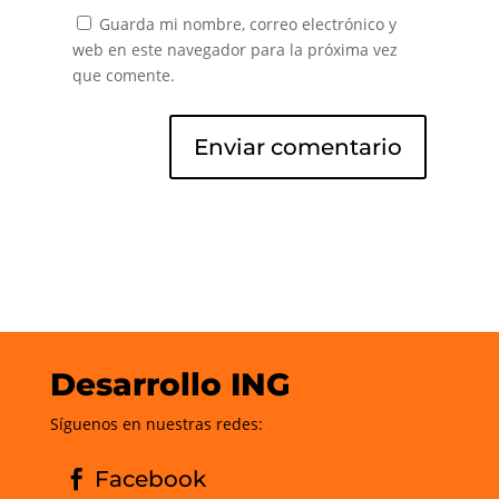
Guarda mi nombre, correo electrónico y
web en este navegador para la próxima vez
que comente.
Desarrollo ING
Síguenos en nuestras redes:
Facebook