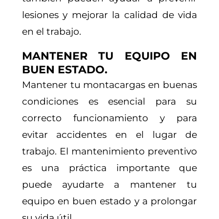
lesiones y mejorar la calidad de vida
en el trabajo.
MANTENER TU EQUIPO EN
BUEN ESTADO.
Mantener tu montacargas en buenas
condiciones es esencial para su
correcto funcionamiento y para
evitar accidentes en el lugar de
trabajo. El mantenimiento preventivo
es una práctica importante que
puede ayudarte a mantener tu
equipo en buen estado y a prolongar
su vida útil.