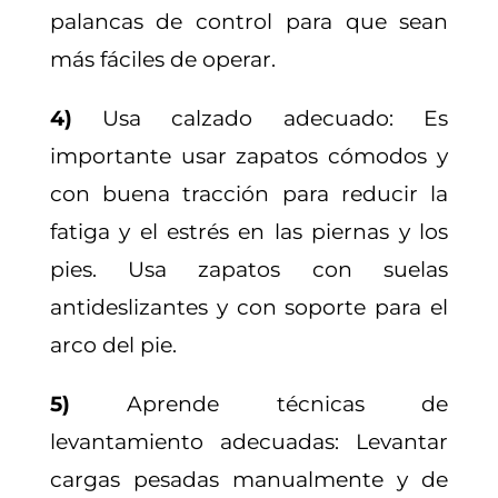
palancas de control para que sean
más fáciles de operar.
4)
Usa calzado adecuado: Es
importante usar zapatos cómodos y
con buena tracción para reducir la
fatiga y el estrés en las piernas y los
pies. Usa zapatos con suelas
antideslizantes y con soporte para el
arco del pie.
5)
Aprende técnicas de
levantamiento adecuadas: Levantar
cargas pesadas manualmente y de