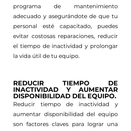
programa de mantenimiento
adecuado y asegurándote de que tu
personal esté capacitado, puedes
evitar costosas reparaciones, reducir
el tiempo de inactividad y prolongar
la vida útil de tu equipo.
REDUCIR TIEMPO DE
INACTIVIDAD Y AUMENTAR
DISPONIBILIDAD DEL EQUIPO.
Reducir tiempo de inactividad y
aumentar disponibilidad del equipo
son factores claves para lograr una