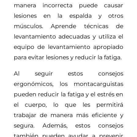
manera incorrecta puede causar
lesiones en la espalda y otros
músculos. Aprende técnicas de
levantamiento adecuadas y utiliza el
equipo de levantamiento apropiado
para evitar lesiones y reducir la fatiga.
Al seguir estos consejos
ergonómicos, los montacarguistas
pueden reducir la fatiga y el estrés en
el cuerpo, lo que les permitirá
trabajar de manera más eficiente y
segura. Además, estos consejos
también pueden ayudar a prevenir