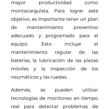
mayor productividad como
montacarguista. Para lograr este
objetivo, es importante tener un plan
de mantenimiento preventivo
adecuado y programado para el
equipo. Esto incluye el
mantenimiento regular de las
baterías, la lubricación de las piezas
móviles y la inspección de los
neumáticos y las ruedas.
Además, se pueden utilizar
tecnologías de monitoreo en tiempo
real para detectar problemas de