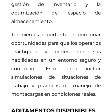
gestión de inventario y la
optimización del espacio de
almacenamiento.
También es importante proporcionar
oportunidades para que los operarios
practiquen y perfeccionen sus
habilidades en un entorno seguro y
controlado. Esto puede incluir
simulaciones de situaciones de
trabajo y prácticas de manejo de
montacargas en condiciones reales.
ADITAMENTOS DISPONIBLES