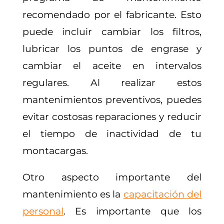
recomendado por el fabricante. Esto
puede incluir cambiar los filtros,
lubricar los puntos de engrase y
cambiar el aceite en intervalos
regulares. Al realizar estos
mantenimientos preventivos, puedes
evitar costosas reparaciones y reducir
el tiempo de inactividad de tu
montacargas.
Otro aspecto importante del
mantenimiento es la
capacitación del
personal
. Es importante que los