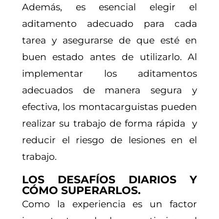
Además, es esencial elegir el
aditamento adecuado para cada
tarea y asegurarse de que esté en
buen estado antes de utilizarlo. Al
implementar los aditamentos
adecuados de manera segura y
efectiva, los montacarguistas pueden
realizar su trabajo de forma rápida y
reducir el riesgo de lesiones en el
trabajo.
LOS DESAFÍOS DIARIOS Y
CÓMO SUPERARLOS.
Como la experiencia es un factor