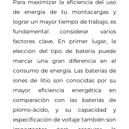
Para maximizar la eficiencia del uso
de energía de tu montacargas y
lograr un mayor tiempo de trabajo, es
fundamental considerar varios
factores clave. En primer lugar, la
elección del tipo de batería puede
marcar una gran diferencia en el
consumo de energía. Las baterías de
iones de litio son conocidas por su
mayor eficiencia energética en
comparación con las baterías de
plomo-ácido, y su capacidad y
especificación de voltaje también son