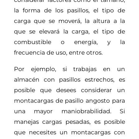
la forma de los pasillos, el tipo de
carga que se moverá, la altura a la
que se elevará la carga, el tipo de
combustible o energía, y la
frecuencia de uso, entre otros.
Por ejemplo, si trabajas en un
almacén con pasillos estrechos, es
posible que desees considerar un
montacargas de pasillo angosto para
una mayor maniobrabilidad. Si
manejas cargas pesadas, es posible
que necesites un montacargas con