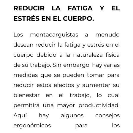
REDUCIR LA FATIGA Y EL
ESTRÉS EN EL CUERPO.
Los montacarguistas a menudo
desean reducir la fatiga y estrés en el
cuerpo debido a la naturaleza física
de su trabajo. Sin embargo, hay varias
medidas que se pueden tomar para
reducir estos efectos y aumentar su
bienestar en el trabajo, lo cual
permitirá una mayor productividad.
Aquí hay algunos consejos
ergonómicos para los