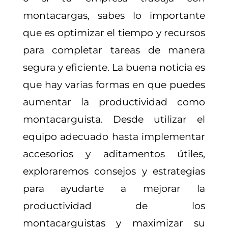
montacargas, sabes lo importante
que es optimizar el tiempo y recursos
para completar tareas de manera
segura y eficiente. La buena noticia es
que hay varias formas en que puedes
aumentar la productividad como
montacarguista. Desde utilizar el
equipo adecuado hasta implementar
accesorios y aditamentos útiles,
exploraremos consejos y estrategias
para ayudarte a mejorar la
productividad de los
montacarguistas y maximizar su