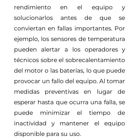
rendimiento en el equipo y
solucionarlos antes de que se
conviertan en fallas importantes. Por
ejemplo, los sensores de temperatura
pueden alertar a los operadores y
técnicos sobre el sobrecalentamiento
del motor o las baterías, lo que puede
provocar un fallo del equipo. Al tomar
medidas preventivas en lugar de
esperar hasta que ocurra una falla, se
puede minimizar el tiempo de
inactividad y mantener el equipo
disponible para su uso.