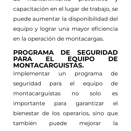
capacitación en el lugar de trabajo, se
puede aumentar la disponibilidad del
equipo y lograr una mayor eficiencia
en la operación de montacargas.
PROGRAMA DE SEGURIDAD
PARA EL EQUIPO DE
MONTACARGUISTAS.
Implementar un programa de
seguridad para el equipo de
montacarguistas no solo es
importante para garantizar el
bienestar de los operarios, sino que
también puede mejorar la