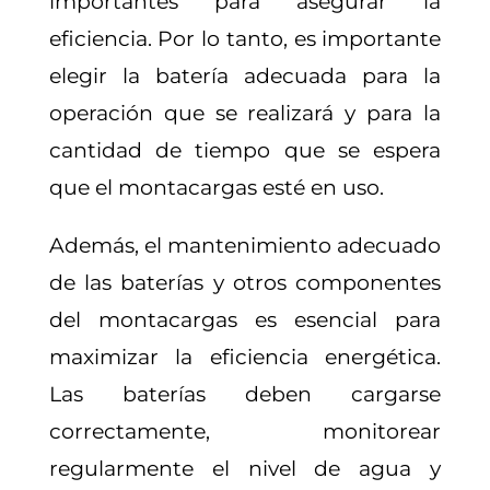
importantes para asegurar la
eficiencia. Por lo tanto, es importante
elegir la batería adecuada para la
operación que se realizará y para la
cantidad de tiempo que se espera
que el montacargas esté en uso.
Además, el mantenimiento adecuado
de las baterías y otros componentes
del montacargas es esencial para
maximizar la eficiencia energética.
Las baterías deben cargarse
correctamente, monitorear
regularmente el nivel de agua y