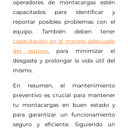
operadores de montacargas estén
capacitados para identificar y
reportar posibles problemas con el
equipo. También deben tener
capacitación en el manejo adecuado
del equipo
, para minimizar el
desgaste y prolongar la vida útil del
mismo.
En resumen, el mantenimiento
preventivo es crucial para mantener
tu montacargas en buen estado y
para garantizar un funcionamiento
seguro y eficiente. Siguiendo un