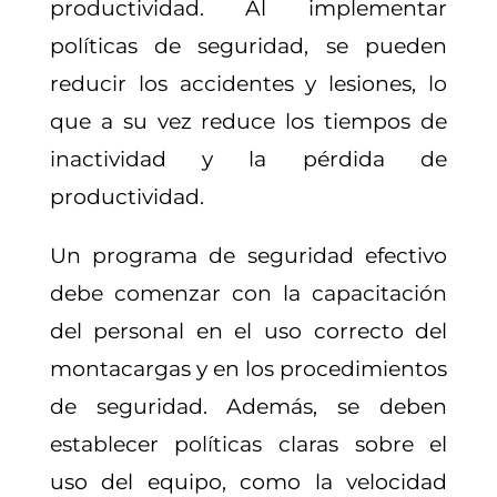
productividad. Al implementar
políticas de seguridad, se pueden
reducir los accidentes y lesiones, lo
que a su vez reduce los tiempos de
inactividad y la pérdida de
productividad.
Un programa de seguridad efectivo
debe comenzar con la capacitación
del personal en el uso correcto del
montacargas y en los procedimientos
de seguridad. Además, se deben
establecer políticas claras sobre el
uso del equipo, como la velocidad