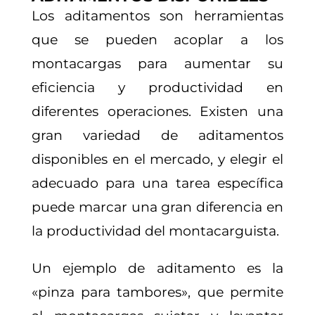
Los aditamentos son herramientas
que se pueden acoplar a los
montacargas para aumentar su
eficiencia y productividad en
diferentes operaciones. Existen una
gran variedad de aditamentos
disponibles en el mercado, y elegir el
adecuado para una tarea específica
puede marcar una gran diferencia en
la productividad del montacarguista.
Un ejemplo de aditamento es la
«pinza para tambores», que permite