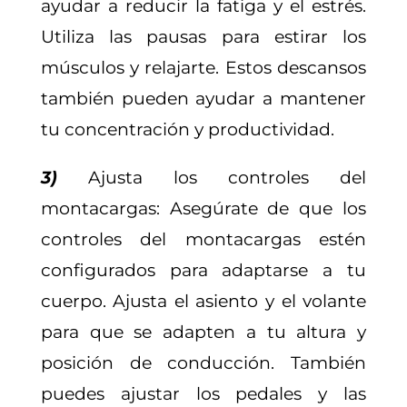
ayudar a reducir la fatiga y el estrés.
Utiliza las pausas para estirar los
músculos y relajarte. Estos descansos
también pueden ayudar a mantener
tu concentración y productividad.
3)
Ajusta los controles del
montacargas: Asegúrate de que los
controles del montacargas estén
configurados para adaptarse a tu
cuerpo. Ajusta el asiento y el volante
para que se adapten a tu altura y
posición de conducción. También
puedes ajustar los pedales y las