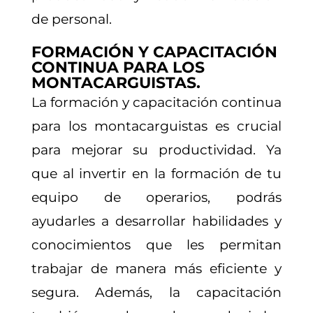
de personal.
FORMACIÓN Y CAPACITACIÓN
CONTINUA PARA LOS
MONTACARGUISTAS.
La formación y capacitación continua
para los montacarguistas es crucial
para mejorar su productividad. Ya
que al invertir en la formación de tu
equipo de operarios, podrás
ayudarles a desarrollar habilidades y
conocimientos que les permitan
trabajar de manera más eficiente y
segura. Además, la capacitación