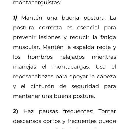
montacarguistas:
1)
Mantén una buena postura: La
postura correcta es esencial para
prevenir lesiones y reducir la fatiga
muscular. Mantén la espalda recta y
los hombros relajados mientras
manejas el montacargas. Usa el
reposacabezas para apoyar la cabeza
y el cinturón de seguridad para
mantener una buena postura.
2)
Haz pausas frecuentes: Tomar
descansos cortos y frecuentes puede