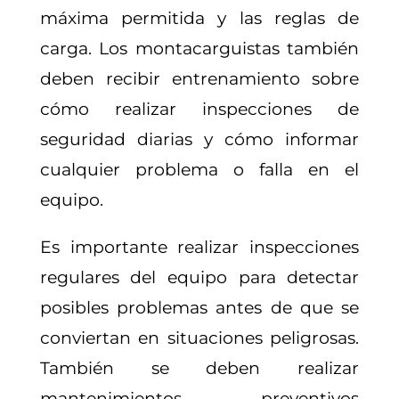
máxima permitida y las reglas de
carga. Los montacarguistas también
deben recibir entrenamiento sobre
cómo realizar inspecciones de
seguridad diarias y cómo informar
cualquier problema o falla en el
equipo.
Es importante realizar inspecciones
regulares del equipo para detectar
posibles problemas antes de que se
conviertan en situaciones peligrosas.
También se deben realizar
mantenimientos preventivos