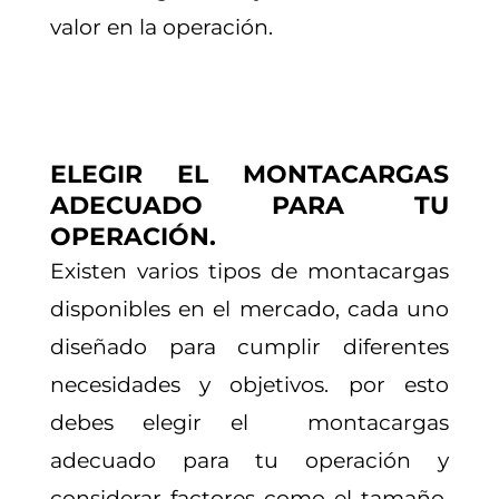
valor en la operación.
ELEGIR EL MONTACARGAS
ADECUADO PARA TU
OPERACIÓN.
Existen varios tipos de montacargas
disponibles en el mercado, cada uno
diseñado para cumplir diferentes
necesidades y objetivos. por esto
debes elegir el montacargas
adecuado para tu operación y
considerar factores como el tamaño,