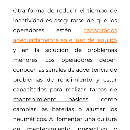
Otra forma de reducir el tiempo de
inactividad es asegurarse de que los
operadores estén
capacitados
adecuadamente en el uso del equipo
y en la solución de problemas
menores. Los operadores deben
conocer las señales de advertencia de
problemas de rendimiento y estar
capacitados para realizar
tareas de
mantenimiento básicas
, como
cambiar las baterías o ajustar los
neumáticos. Al fomentar una cultura
de mantenimiento preventivo y