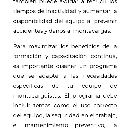
también puede ayudar a reducir los
tiempos de inactividad y aumentar la
disponibilidad del equipo al prevenir
accidentes y daños al montacargas.
Para maximizar los beneficios de la
formación y capacitación continua,
es importante diseñar un programa
que se adapte a las necesidades
específicas de tu equipo de
montacarguistas. El programa debe
incluir temas como el uso correcto
del equipo, la seguridad en el trabajo,
el mantenimiento preventivo, la