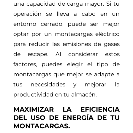
una capacidad de carga mayor. Si tu
operación se lleva a cabo en un
entorno cerrado, puede ser mejor
optar por un montacargas eléctrico
para reducir las emisiones de gases
de escape. Al considerar estos
factores, puedes elegir el tipo de
montacargas que mejor se adapte a
tus necesidades y mejorar la
productividad en tu almacén.
MAXIMIZAR LA EFICIENCIA
DEL USO DE ENERGÍA DE TU
MONTACARGAS.