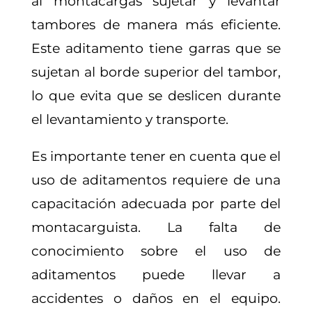
al montacargas sujetar y levantar
tambores de manera más eficiente.
Este aditamento tiene garras que se
sujetan al borde superior del tambor,
lo que evita que se deslicen durante
el levantamiento y transporte.
Es importante tener en cuenta que el
uso de aditamentos requiere de una
capacitación adecuada por parte del
montacarguista. La falta de
conocimiento sobre el uso de
aditamentos puede llevar a
accidentes o daños en el equipo.