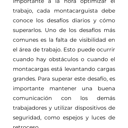
importante a la hora optimizar el
trabajo, cada montacarguista debe
conoce los desafíos diarios y cómo
superarlos. Uno de los desafíos más
comunes es la falta de visibilidad en
el área de trabajo. Esto puede ocurrir
cuando hay obstáculos o cuando el
montacargas está levantando cargas
grandes. Para superar este desafío, es
importante mantener una buena
comunicación con los demás
trabajadores y utilizar dispositivos de
seguridad, como espejos y luces de
retroceso.