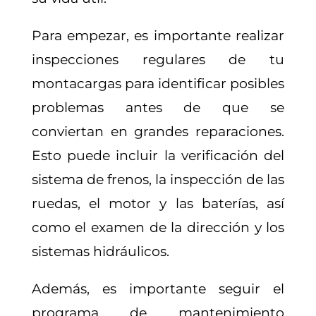
Para empezar, es importante realizar
inspecciones regulares de tu
montacargas para identificar posibles
problemas antes de que se
conviertan en grandes reparaciones.
Esto puede incluir la verificación del
sistema de frenos, la inspección de las
ruedas, el motor y las baterías, así
como el examen de la dirección y los
sistemas hidráulicos.
Además, es importante seguir el
programa de mantenimiento