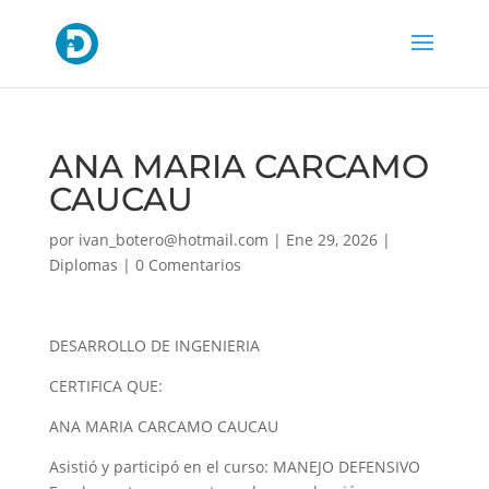
ANA MARIA CARCAMO
CAUCAU
por
ivan_botero@hotmail.com
|
Ene 29, 2026
|
Diplomas
|
0 Comentarios
DESARROLLO DE INGENIERIA
CERTIFICA QUE:
ANA MARIA CARCAMO CAUCAU
Asistió y participó en el curso: MANEJO DEFENSIVO