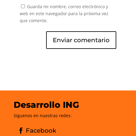
Guarda mi nombre, correo electrónico y
web en este navegador para la próxima vez
que comente.
Desarrollo ING
Síguenos en nuestras redes:
Facebook