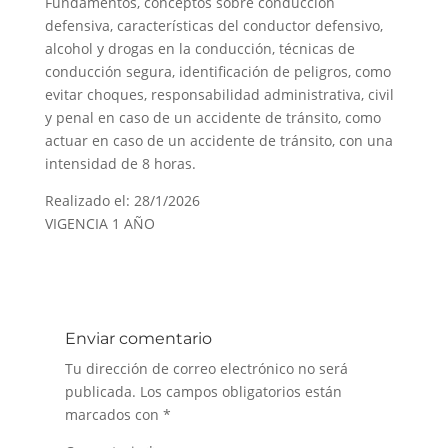
Fundamentos, conceptos sobre conducción
defensiva, características del conductor defensivo,
alcohol y drogas en la conducción, técnicas de
conducción segura, identificación de peligros, como
evitar choques, responsabilidad administrativa, civil
y penal en caso de un accidente de tránsito, como
actuar en caso de un accidente de tránsito, con una
intensidad de 8 horas.
Realizado el: 28/1/2026
VIGENCIA 1 AÑO
Enviar comentario
Tu dirección de correo electrónico no será
publicada.
Los campos obligatorios están
marcados con
*