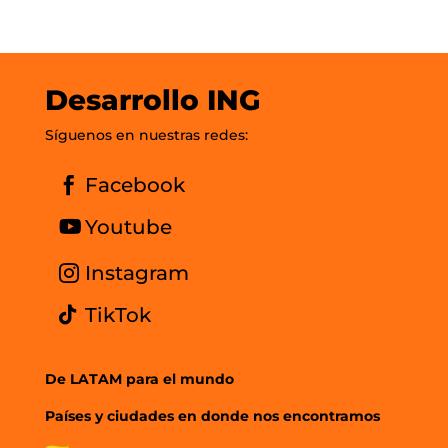
Desarrollo ING
Síguenos en nuestras redes:
Facebook
Youtube
Instagram
TikTok
De LATAM para el mundo
Países y ciudades en donde nos encontramos