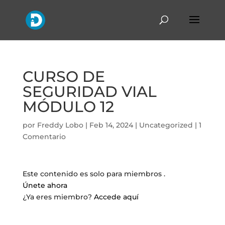
CURSO DE
SEGURIDAD VIAL
MÓDULO 12
por
Freddy Lobo
|
Feb 14, 2024
|
Uncategorized
|
1
Comentario
Este contenido es solo para miembros .
Únete ahora
¿Ya eres miembro?
Accede aquí